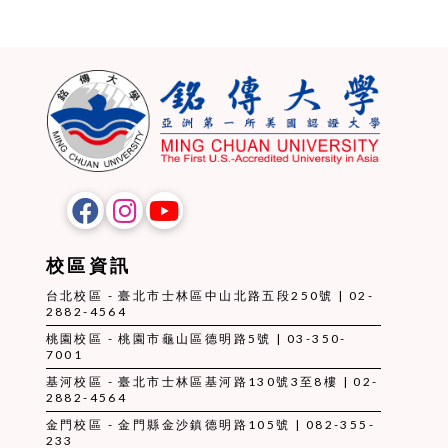
校區資訊
台北校區 - 臺北市士林區中山北路五段250號 | 02-
2882-4564
桃園校區 - 桃園市龜山區德明路5號 | 03-350-
7001
基河校區 - 臺北市士林區基河路130號3至8樓 | 02-
2882-4564
金門校區 - 金門縣金沙鎮德明路105號 | 082-355-
233