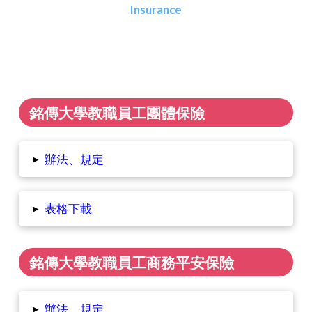
Insurance
銘傳大學教職員工團體保險
▸
辦法、規定
▸
表格下載
銘傳大學教職員工商務平安保險
▸
辦法、規定