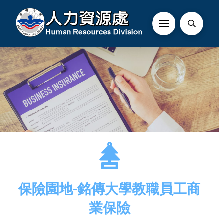
保險園地-銘傳大學教職員工商
業保險