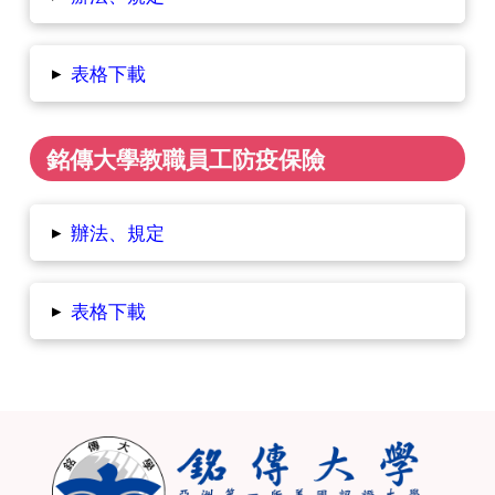
▸
表格下載
銘傳大學教職員工防疫保險
▸
辦法、規定
▸
表格下載