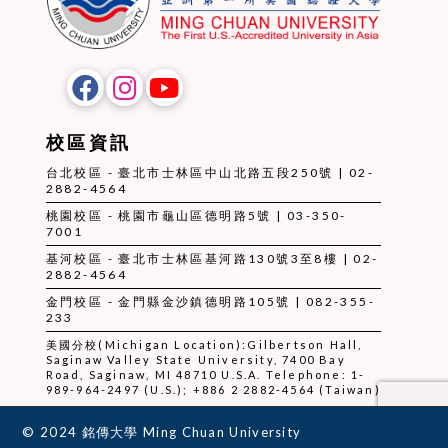
校區資訊
台北校區 - 臺北市士林區中山北路五段250號 | 02-
2882-4564
桃園校區 - 桃園市龜山區德明路5號 | 03-350-
7001
基河校區 - 臺北市士林區基河路130號3至8樓 | 02-
2882-4564
金門校區 - 金門縣金沙鎮德明路105號 | 082-355-
233
美國分校(Michigan Location):Gilbertson Hall,
Saginaw Valley State University, 7400 Bay
Road, Saginaw, MI 48710 U.S.A. Telephone: 1-
989-964-2497 (U.S.); +886 2 2882-4564 (Taiwan)
© 2024 銘傳大學 Ming Chuan University