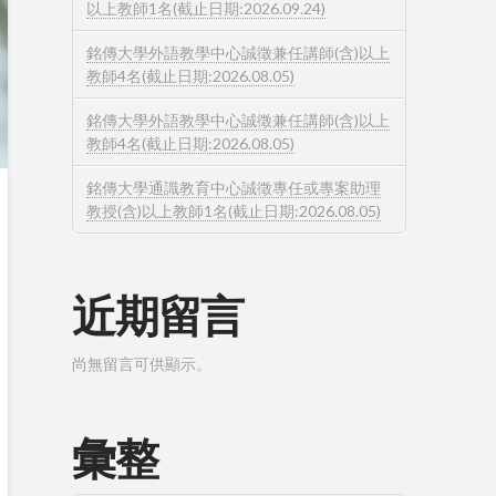
以上教師1名(截止日期:2026.09.24)
銘傳大學外語教學中心誠徵兼任講師(含)以上
教師4名(截止日期:2026.08.05)
銘傳大學外語教學中心誠徵兼任講師(含)以上
教師4名(截止日期:2026.08.05)
銘傳大學通識教育中心誠徵專任或專案助理
教授(含)以上教師1名(截止日期:2026.08.05)
近期留言
尚無留言可供顯示。
彙整