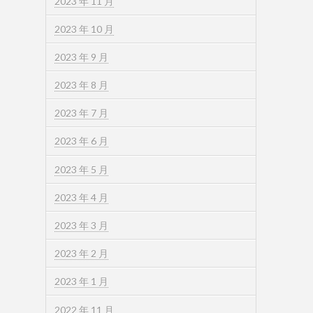
2023 年 11 月
2023 年 10 月
2023 年 9 月
2023 年 8 月
2023 年 7 月
2023 年 6 月
2023 年 5 月
2023 年 4 月
2023 年 3 月
2023 年 2 月
2023 年 1 月
2022 年 11 月