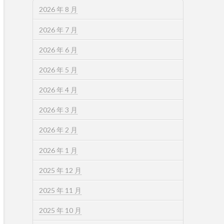
2026 年 8 月
2026 年 7 月
2026 年 6 月
2026 年 5 月
2026 年 4 月
2026 年 3 月
2026 年 2 月
2026 年 1 月
2025 年 12 月
2025 年 11 月
2025 年 10 月