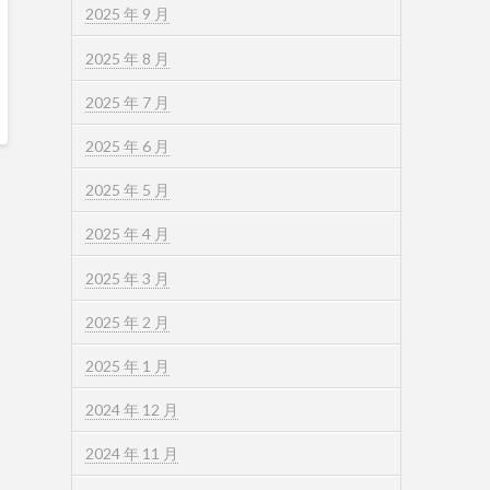
2025 年 9 月
2025 年 8 月
2025 年 7 月
2025 年 6 月
2025 年 5 月
2025 年 4 月
2025 年 3 月
2025 年 2 月
2025 年 1 月
2024 年 12 月
2024 年 11 月