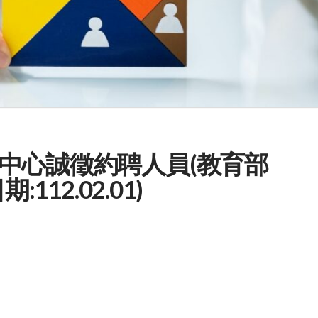
中心誠徵約聘人員(教育部
112.02.01)