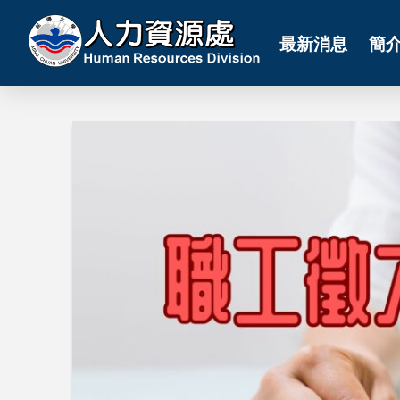
最新消息
簡