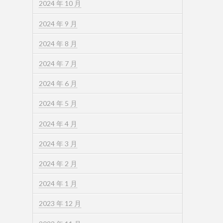
2024 年 10 月
2024 年 9 月
2024 年 8 月
2024 年 7 月
2024 年 6 月
2024 年 5 月
2024 年 4 月
2024 年 3 月
2024 年 2 月
2024 年 1 月
2023 年 12 月