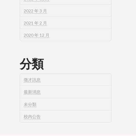
2022 年 3 月
2021 年 2 月
2020 年 12 月
分類
徵才訊息
最新消息
未分類
校內公告