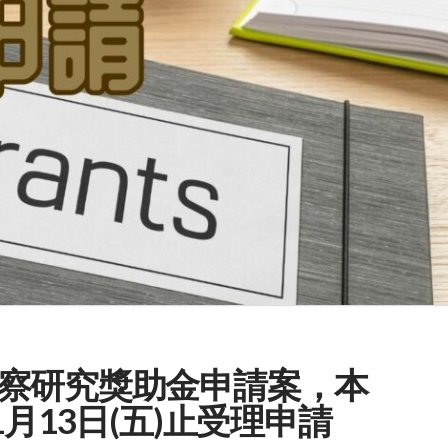
察研究獎助金申請案，本
月13日(五)止受理申請