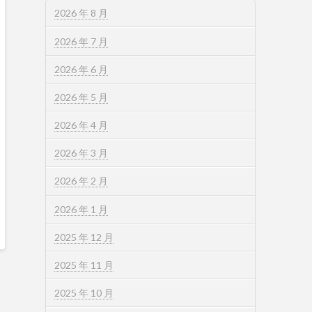
2026 年 8 月
2026 年 7 月
2026 年 6 月
2026 年 5 月
2026 年 4 月
2026 年 3 月
2026 年 2 月
2026 年 1 月
2025 年 12 月
2025 年 11 月
2025 年 10 月