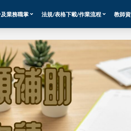
介及業務職掌
法規/表格下載/作業流程
教師資