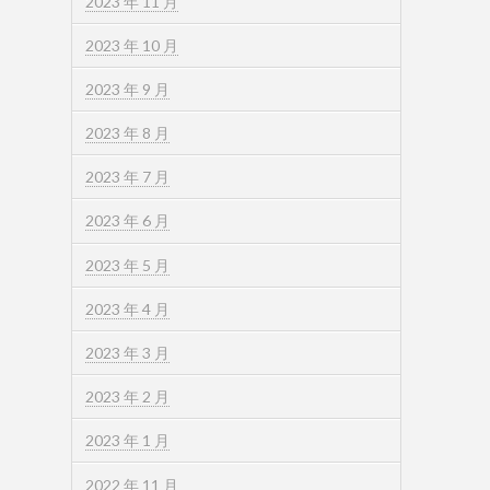
2023 年 11 月
2023 年 10 月
2023 年 9 月
2023 年 8 月
2023 年 7 月
2023 年 6 月
2023 年 5 月
2023 年 4 月
2023 年 3 月
2023 年 2 月
2023 年 1 月
2022 年 11 月