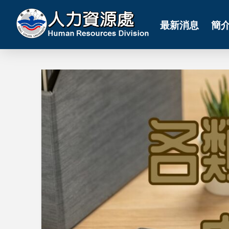
最新消息
簡