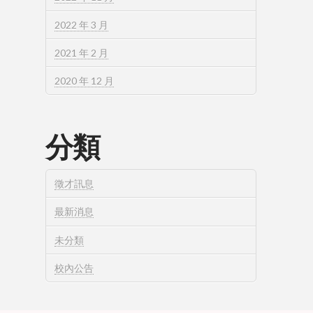
2022 年 3 月
2021 年 2 月
2020 年 12 月
分類
徵才訊息
最新消息
未分類
校內公告