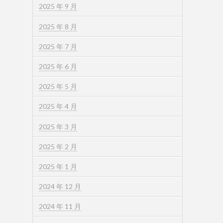
2025 年 9 月
2025 年 8 月
2025 年 7 月
2025 年 6 月
2025 年 5 月
2025 年 4 月
2025 年 3 月
2025 年 2 月
2025 年 1 月
2024 年 12 月
2024 年 11 月