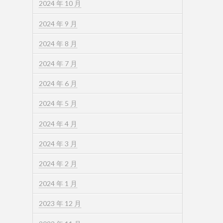
2024 年 10 月
2024 年 9 月
2024 年 8 月
2024 年 7 月
2024 年 6 月
2024 年 5 月
2024 年 4 月
2024 年 3 月
2024 年 2 月
2024 年 1 月
2023 年 12 月