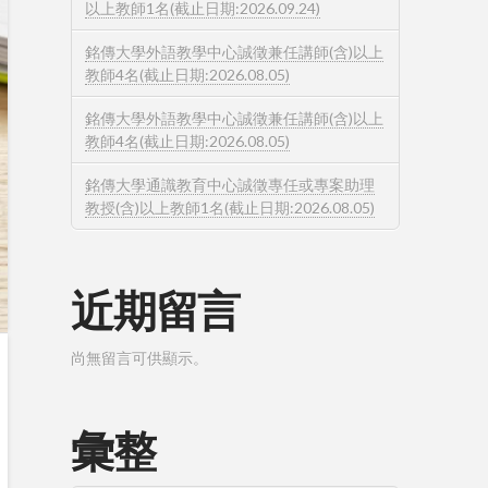
以上教師1名(截止日期:2026.09.24)
銘傳大學外語教學中心誠徵兼任講師(含)以上
教師4名(截止日期:2026.08.05)
銘傳大學外語教學中心誠徵兼任講師(含)以上
教師4名(截止日期:2026.08.05)
銘傳大學通識教育中心誠徵專任或專案助理
教授(含)以上教師1名(截止日期:2026.08.05)
近期留言
尚無留言可供顯示。
彙整