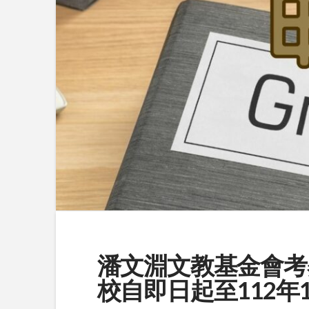
潘文淵文教基金會考
校自即日起至112年1