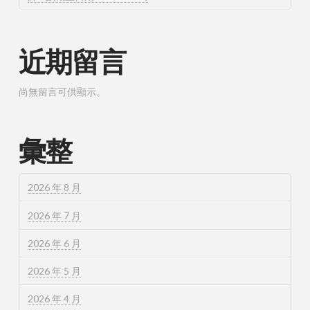
近期留言
尚無留言可供顯示。
彙整
2026 年 8 月
2026 年 7 月
2026 年 6 月
2026 年 5 月
2026 年 4 月