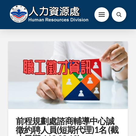
前程規劃處諮商輔導中心誠
徵約聘人員(短期代理)1名 (截