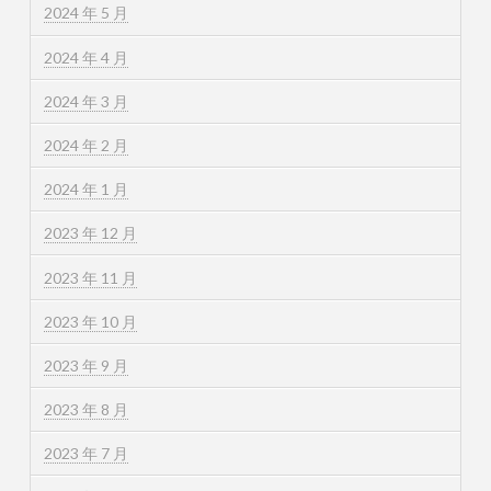
2024 年 5 月
2024 年 4 月
2024 年 3 月
2024 年 2 月
2024 年 1 月
2023 年 12 月
2023 年 11 月
2023 年 10 月
2023 年 9 月
2023 年 8 月
2023 年 7 月