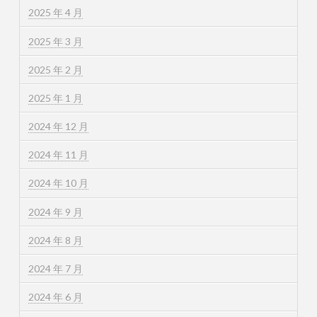
2025 年 4 月
2025 年 3 月
2025 年 2 月
2025 年 1 月
2024 年 12 月
2024 年 11 月
2024 年 10 月
2024 年 9 月
2024 年 8 月
2024 年 7 月
2024 年 6 月