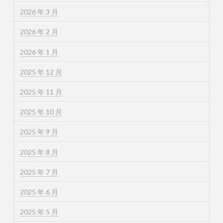
2026 年 3 月
2026 年 2 月
2026 年 1 月
2025 年 12 月
2025 年 11 月
2025 年 10 月
2025 年 9 月
2025 年 8 月
2025 年 7 月
2025 年 6 月
2025 年 5 月