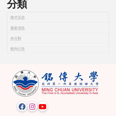
分類
徵才訊息
最新消息
未分類
校內公告