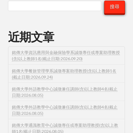
搜尋
近期文章
銘傳大學資訊應用與金融保險學系誠徵專任或專案助理教授
(含)以上教師1名(截止日期:2026.09.20)
銘傳大學餐旅管理學系誠徵專案助理教授(含)以上教師1名
(截止日期:2026.09.24)
銘傳大學外語教學中心誠徵兼任講師(含)以上教師4名(截止
日期:2026.08.05)
銘傳大學外語教學中心誠徵兼任講師(含)以上教師4名(截止
日期:2026.08.05)
銘傳大學通識教育中心誠徵專任或專案助理教授(含)以上教
師1名(截止日期:2026.08.05)