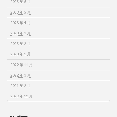
2023 年 6 月
2023 年 5 月
2023 年 4 月
2023 年 3 月
2023 年 2 月
2023 年 1 月
2022 年 11 月
2022 年 3 月
2021 年 2 月
2020 年 12 月