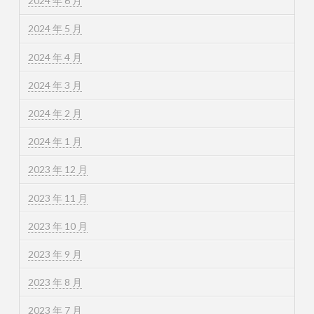
2024 年 6 月
2024 年 5 月
2024 年 4 月
2024 年 3 月
2024 年 2 月
2024 年 1 月
2023 年 12 月
2023 年 11 月
2023 年 10 月
2023 年 9 月
2023 年 8 月
2023 年 7 月