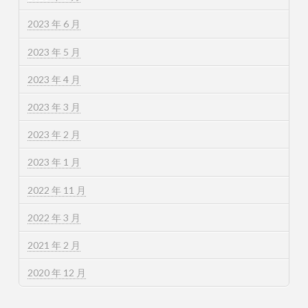
2023 年 6 月
2023 年 5 月
2023 年 4 月
2023 年 3 月
2023 年 2 月
2023 年 1 月
2022 年 11 月
2022 年 3 月
2021 年 2 月
2020 年 12 月