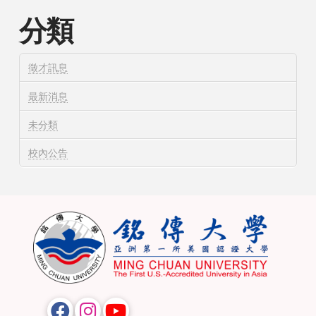
分類
徵才訊息
最新消息
未分類
校內公告