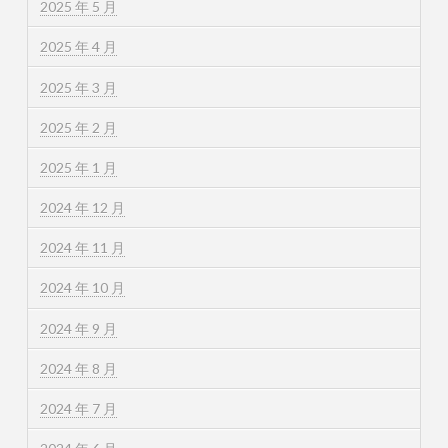
2025 年 5 月
2025 年 4 月
2025 年 3 月
2025 年 2 月
2025 年 1 月
2024 年 12 月
2024 年 11 月
2024 年 10 月
2024 年 9 月
2024 年 8 月
2024 年 7 月