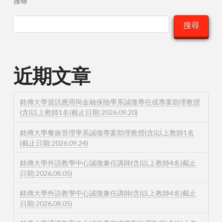
搜尋
搜尋
近期文章
銘傳大學資訊應用與金融保險學系誠徵專任或專案助理教授
(含)以上教師1名(截止日期:2026.09.20)
銘傳大學餐旅管理學系誠徵專案助理教授(含)以上教師1名
(截止日期:2026.09.24)
銘傳大學外語教學中心誠徵兼任講師(含)以上教師4名(截止
日期:2026.08.05)
銘傳大學外語教學中心誠徵兼任講師(含)以上教師4名(截止
日期:2026.08.05)