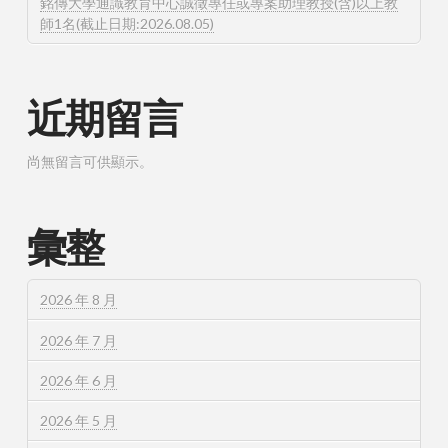
銘傳大學通識教育中心誠徵專任或專案助理教授(含)以上教
師1名(截止日期:2026.08.05)
近期留言
尚無留言可供顯示。
彙整
2026 年 8 月
2026 年 7 月
2026 年 6 月
2026 年 5 月