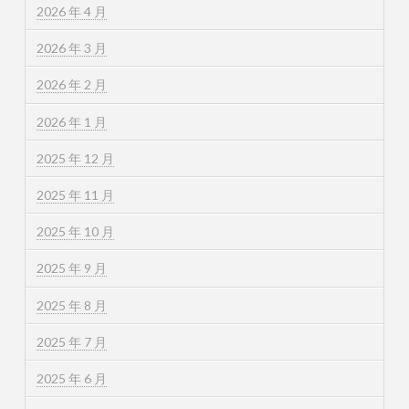
2026 年 4 月
2026 年 3 月
2026 年 2 月
2026 年 1 月
2025 年 12 月
2025 年 11 月
2025 年 10 月
2025 年 9 月
2025 年 8 月
2025 年 7 月
2025 年 6 月