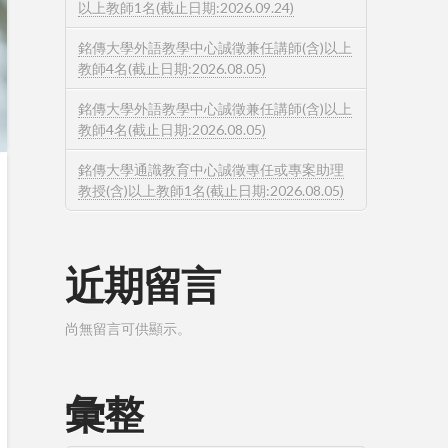
以上教師1名(截止日期:2026.09.24)
銘傳大學外語教學中心誠徵兼任講師(含)以上
教師4名(截止日期:2026.08.05)
銘傳大學外語教學中心誠徵兼任講師(含)以上
教師4名(截止日期:2026.08.05)
銘傳大學通識教育中心誠徵專任或專案助理
教授(含)以上教師1名(截止日期:2026.08.05)
近期留言
尚無留言可供顯示。
彙整