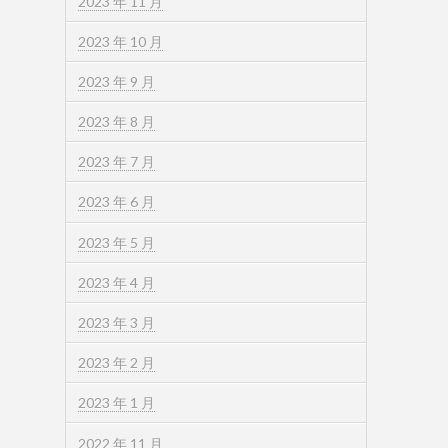
2023 年 11 月
2023 年 10 月
2023 年 9 月
2023 年 8 月
2023 年 7 月
2023 年 6 月
2023 年 5 月
2023 年 4 月
2023 年 3 月
2023 年 2 月
2023 年 1 月
2022 年 11 月