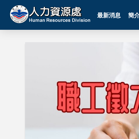
最新消息
簡