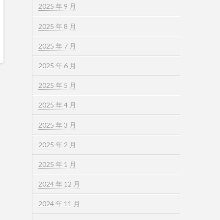
2025 年 9 月
2025 年 8 月
2025 年 7 月
2025 年 6 月
2025 年 5 月
2025 年 4 月
2025 年 3 月
2025 年 2 月
2025 年 1 月
2024 年 12 月
2024 年 11 月