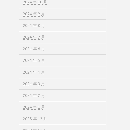
2024 年 10 月
2024 年 9 月
2024 年 8 月
2024 年 7 月
2024 年 6 月
2024 年 5 月
2024 年 4 月
2024 年 3 月
2024 年 2 月
2024 年 1 月
2023 年 12 月