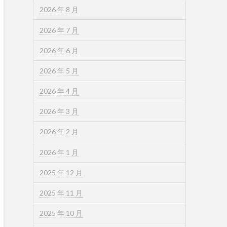
2026 年 8 月
2026 年 7 月
2026 年 6 月
2026 年 5 月
2026 年 4 月
2026 年 3 月
2026 年 2 月
2026 年 1 月
2025 年 12 月
2025 年 11 月
2025 年 10 月