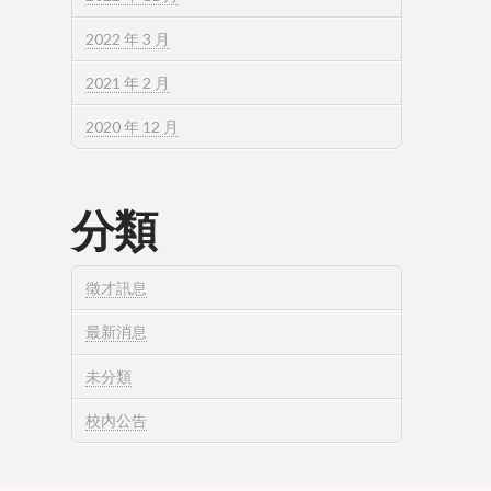
2022 年 3 月
2021 年 2 月
2020 年 12 月
分類
徵才訊息
最新消息
未分類
校內公告