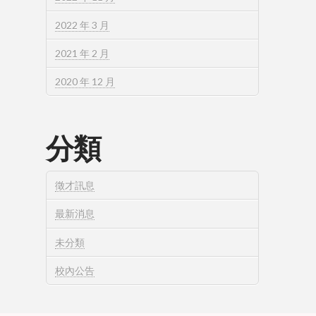
2022 年 3 月
2021 年 2 月
2020 年 12 月
分類
徵才訊息
最新消息
未分類
校內公告