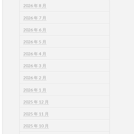
2026 年 8 月
2026 年 7 月
2026 年 6 月
2026 年 5 月
2026 年 4 月
2026 年 3 月
2026 年 2 月
2026 年 1 月
2025 年 12 月
2025 年 11 月
2025 年 10 月