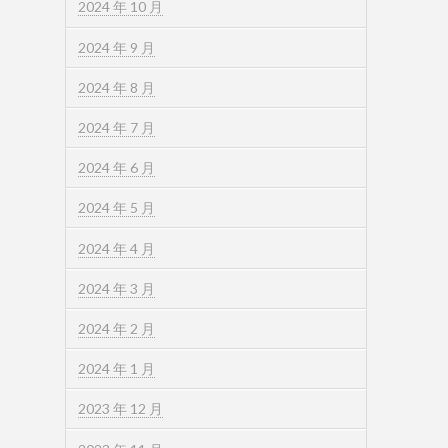
2024 年 10 月
2024 年 9 月
2024 年 8 月
2024 年 7 月
2024 年 6 月
2024 年 5 月
2024 年 4 月
2024 年 3 月
2024 年 2 月
2024 年 1 月
2023 年 12 月