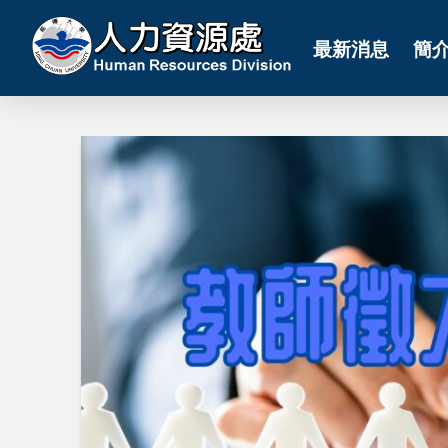
最新消息
簡