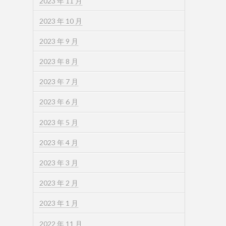
2023 年 11 月
2023 年 10 月
2023 年 9 月
2023 年 8 月
2023 年 7 月
2023 年 6 月
2023 年 5 月
2023 年 4 月
2023 年 3 月
2023 年 2 月
2023 年 1 月
2022 年 11 月