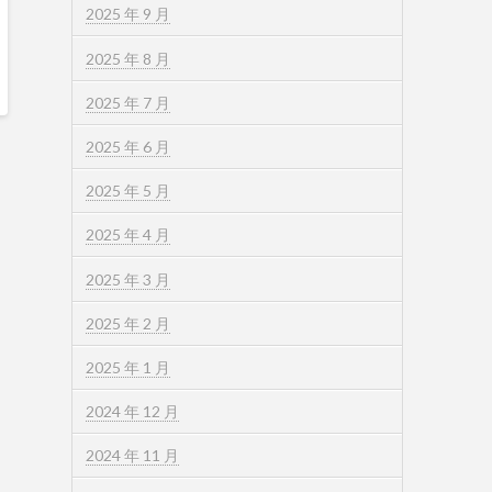
2025 年 9 月
2025 年 8 月
2025 年 7 月
2025 年 6 月
2025 年 5 月
2025 年 4 月
2025 年 3 月
2025 年 2 月
2025 年 1 月
2024 年 12 月
2024 年 11 月