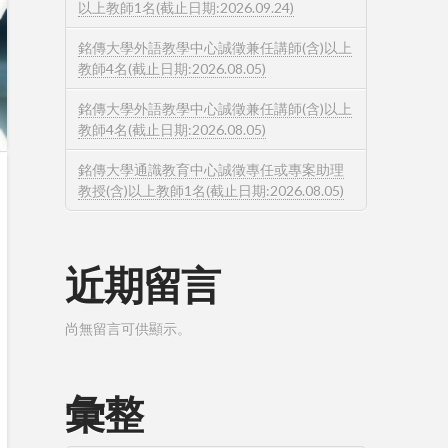
以上教師1名(截止日期:2026.09.24)
銘傳大學外語教學中心誠徵兼任講師(含)以上
教師4名(截止日期:2026.08.05)
銘傳大學外語教學中心誠徵兼任講師(含)以上
教師4名(截止日期:2026.08.05)
銘傳大學通識教育中心誠徵專任或專案助理
教授(含)以上教師1名(截止日期:2026.08.05)
近期留言
尚無留言可供顯示。
彙整