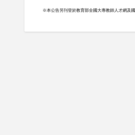
※本公告另刊登於教育部全國大專教師人才網及