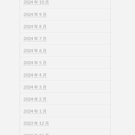
2024 年 10 月
2024 年 9 月
2024 年 8 月
2024 年 7 月
2024 年 6 月
2024 年 5 月
2024 年 4 月
2024 年 3 月
2024 年 2 月
2024 年 1 月
2023 年 12 月