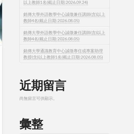
以上教師1名(截止日期:2026.09.24)
銘傳大學外語教學中心誠徵兼任講師(含)以上
教師4名(截止日期:2026.08.05)
銘傳大學外語教學中心誠徵兼任講師(含)以上
教師4名(截止日期:2026.08.05)
銘傳大學通識教育中心誠徵專任或專案助理
教授(含)以上教師1名(截止日期:2026.08.05)
近期留言
尚無留言可供顯示。
彙整