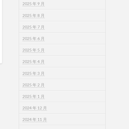
2025 年 9 月
2025 年 8 月
2025 年 7 月
2025 年 6 月
2025 年 5 月
2025 年 4 月
2025 年 3 月
2025 年 2 月
2025 年 1 月
2024 年 12 月
2024 年 11 月