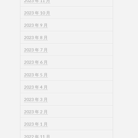
2023 年 11 月
2023 年 10 月
2023 年 9 月
2023 年 8 月
2023 年 7 月
2023 年 6 月
2023 年 5 月
2023 年 4 月
2023 年 3 月
2023 年 2 月
2023 年 1 月
2022 年 11 月