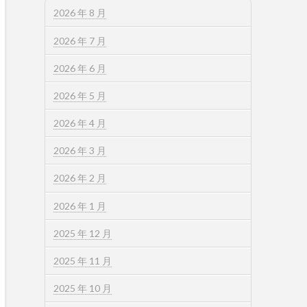
2026 年 8 月
2026 年 7 月
2026 年 6 月
2026 年 5 月
2026 年 4 月
2026 年 3 月
2026 年 2 月
2026 年 1 月
2025 年 12 月
2025 年 11 月
2025 年 10 月