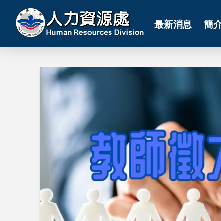
最新消息
簡