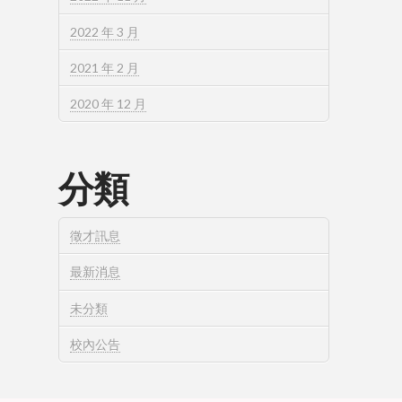
2022 年 3 月
2021 年 2 月
2020 年 12 月
分類
徵才訊息
最新消息
未分類
校內公告