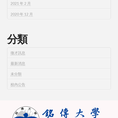
2021 年 2 月
2020 年 12 月
分類
徵才訊息
最新消息
未分類
校內公告