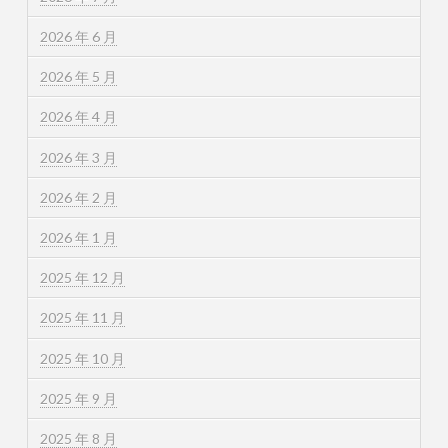
2026 年 6 月
2026 年 5 月
2026 年 4 月
2026 年 3 月
2026 年 2 月
2026 年 1 月
2025 年 12 月
2025 年 11 月
2025 年 10 月
2025 年 9 月
2025 年 8 月