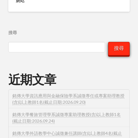
網站
搜尋
搜尋
近期文章
銘傳大學資訊應用與金融保險學系誠徵專任或專案助理教授
(含)以上教師1名(截止日期:2026.09.20)
銘傳大學餐旅管理學系誠徵專案助理教授(含)以上教師1名
(截止日期:2026.09.24)
銘傳大學外語教學中心誠徵兼任講師(含)以上教師4名(截止