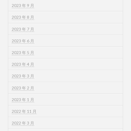
2023 年 9 月
2023 年 8 月
2023 年 7 月
2023 年 6 月
2023 年 5 月
2023 年 4 月
2023 年 3 月
2023 年 2 月
2023 年 1 月
2022 年 11 月
2022 年 3 月