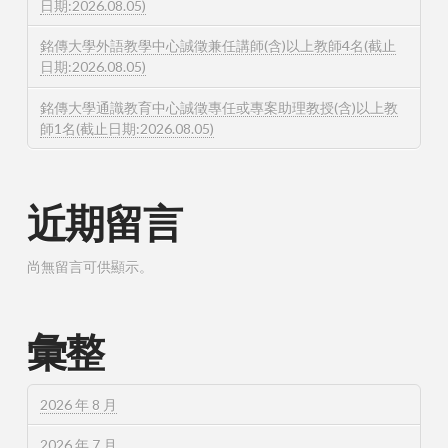
日期:2026.08.05)
銘傳大學外語教學中心誠徵兼任講師(含)以上教師4名(截止
日期:2026.08.05)
銘傳大學通識教育中心誠徵專任或專案助理教授(含)以上教
師1名(截止日期:2026.08.05)
近期留言
尚無留言可供顯示。
彙整
2026 年 8 月
2026 年 7 月