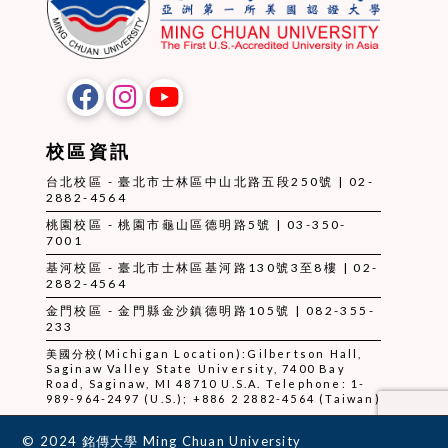
校區資訊
台北校區 - 臺北市士林區中山北路五段250號 | 02-
2882-4564
桃園校區 - 桃園市龜山區德明路5號 | 03-350-
7001
基河校區 - 臺北市士林區基河路130號3至8樓 | 02-
2882-4564
金門校區 - 金門縣金沙鎮德明路105號 | 082-355-
233
美國分校(Michigan Location):Gilbertson Hall,
Saginaw Valley State University, 7400 Bay
Road, Saginaw, MI 48710 U.S.A. Telephone: 1-
989-964-2497 (U.S.); +886 2 2882-4564 (Taiwan)
© 2024 銘傳大學 Ming Chuan University