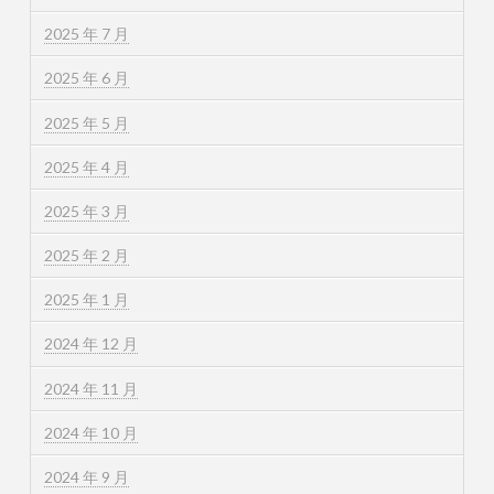
2025 年 7 月
2025 年 6 月
2025 年 5 月
2025 年 4 月
2025 年 3 月
2025 年 2 月
2025 年 1 月
2024 年 12 月
2024 年 11 月
2024 年 10 月
2024 年 9 月