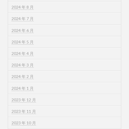
2024 年 8 月
2024 年 7 月
2024 年 6 月
2024 年 5 月
2024 年 4 月
2024 年 3 月
2024 年 2 月
2024 年 1 月
2023 年 12 月
2023 年 11 月
2023 年 10 月