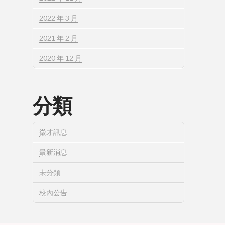
2022 年 3 月
2021 年 2 月
2020 年 12 月
分類
徵才訊息
最新消息
未分類
校內公告