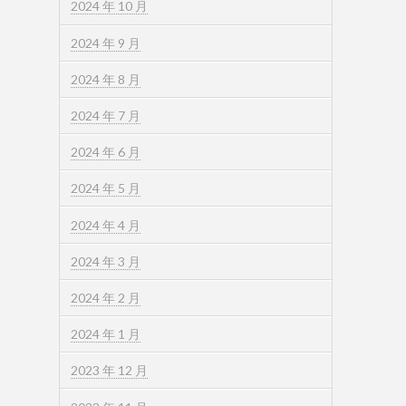
2024 年 10 月
2024 年 9 月
2024 年 8 月
2024 年 7 月
2024 年 6 月
2024 年 5 月
2024 年 4 月
2024 年 3 月
2024 年 2 月
2024 年 1 月
2023 年 12 月