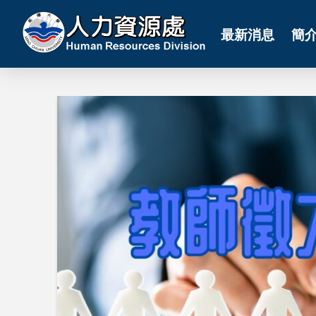
最新消息
簡