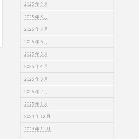
2025 年 9 月
2025 年 8 月
2025 年 7 月
2025 年 6 月
2025 年 5 月
2025 年 4 月
2025 年 3 月
2025 年 2 月
2025 年 1 月
2024 年 12 月
2024 年 11 月