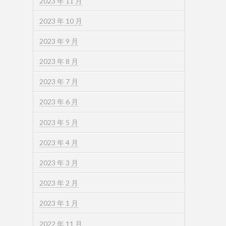
2023 年 11 月
2023 年 10 月
2023 年 9 月
2023 年 8 月
2023 年 7 月
2023 年 6 月
2023 年 5 月
2023 年 4 月
2023 年 3 月
2023 年 2 月
2023 年 1 月
2022 年 11 月