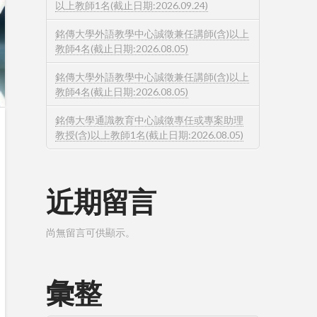
以上教師1名(截止日期:2026.09.24)
銘傳大學外語教學中心誠徵兼任講師(含)以上
教師4名(截止日期:2026.08.05)
銘傳大學外語教學中心誠徵兼任講師(含)以上
教師4名(截止日期:2026.08.05)
銘傳大學通識教育中心誠徵專任或專案助理
教授(含)以上教師1名(截止日期:2026.08.05)
近期留言
尚無留言可供顯示。
彙整