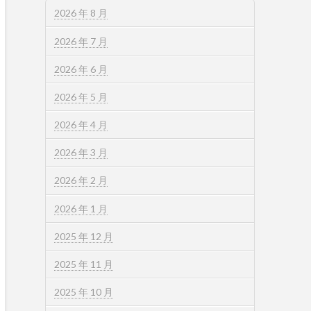
2026 年 8 月
2026 年 7 月
2026 年 6 月
2026 年 5 月
2026 年 4 月
2026 年 3 月
2026 年 2 月
2026 年 1 月
2025 年 12 月
2025 年 11 月
2025 年 10 月