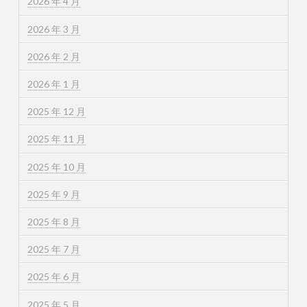
2026 年 4 月
2026 年 3 月
2026 年 2 月
2026 年 1 月
2025 年 12 月
2025 年 11 月
2025 年 10 月
2025 年 9 月
2025 年 8 月
2025 年 7 月
2025 年 6 月
2025 年 5 月