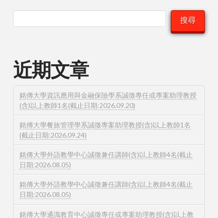
搜尋
近期文章
銘傳大學資訊應用與金融保險學系誠徵專任或專案助理教授
(含)以上教師1名(截止日期:2026.09.20)
銘傳大學餐旅管理學系誠徵專案助理教授(含)以上教師1名
(截止日期:2026.09.24)
銘傳大學外語教學中心誠徵兼任講師(含)以上教師4名(截止
日期:2026.08.05)
銘傳大學外語教學中心誠徵兼任講師(含)以上教師4名(截止
日期:2026.08.05)
銘傳大學通識教育中心誠徵專任或專案助理教授(含)以上教