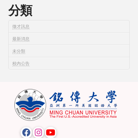
分類
徵才訊息
最新消息
未分類
校內公告