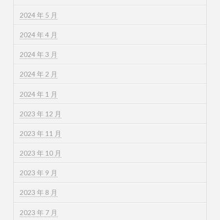
2024 年 5 月
2024 年 4 月
2024 年 3 月
2024 年 2 月
2024 年 1 月
2023 年 12 月
2023 年 11 月
2023 年 10 月
2023 年 9 月
2023 年 8 月
2023 年 7 月