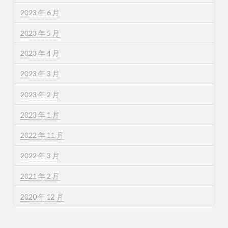
2023 年 6 月
2023 年 5 月
2023 年 4 月
2023 年 3 月
2023 年 2 月
2023 年 1 月
2022 年 11 月
2022 年 3 月
2021 年 2 月
2020 年 12 月