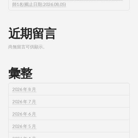
師1名(截止日期:2026.08.05)
近期留言
尚無留言可供顯示。
彙整
2026 年 8 月
2026 年 7 月
2026 年 6 月
2026 年 5 月