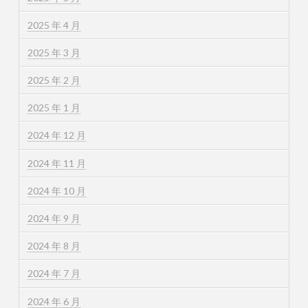
2025 年 4 月
2025 年 3 月
2025 年 2 月
2025 年 1 月
2024 年 12 月
2024 年 11 月
2024 年 10 月
2024 年 9 月
2024 年 8 月
2024 年 7 月
2024 年 6 月