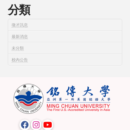
分類
徵才訊息
最新消息
未分類
校內公告