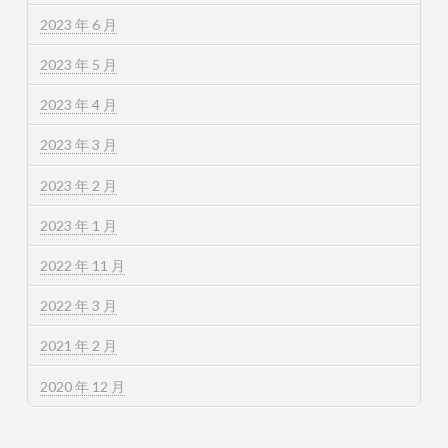
2023 年 6 月
2023 年 5 月
2023 年 4 月
2023 年 3 月
2023 年 2 月
2023 年 1 月
2022 年 11 月
2022 年 3 月
2021 年 2 月
2020 年 12 月