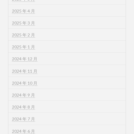
2025 年 4 月
2025 年 3 月
2025 年 2 月
2025 年 1 月
2024 年 12 月
2024 年 11 月
2024 年 10 月
2024 年 9 月
2024 年 8 月
2024 年 7 月
2024 年 6 月