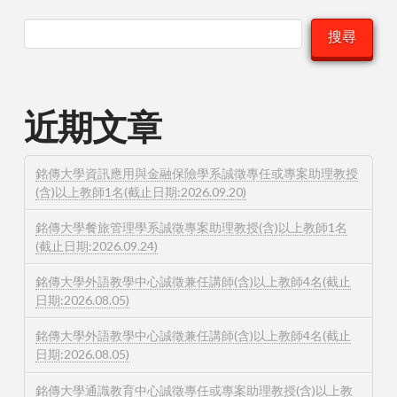
搜尋
近期文章
銘傳大學資訊應用與金融保險學系誠徵專任或專案助理教授
(含)以上教師1名(截止日期:2026.09.20)
銘傳大學餐旅管理學系誠徵專案助理教授(含)以上教師1名
(截止日期:2026.09.24)
銘傳大學外語教學中心誠徵兼任講師(含)以上教師4名(截止
日期:2026.08.05)
銘傳大學外語教學中心誠徵兼任講師(含)以上教師4名(截止
日期:2026.08.05)
銘傳大學通識教育中心誠徵專任或專案助理教授(含)以上教