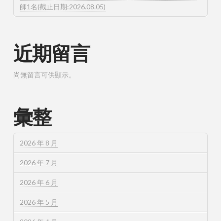
師1名(截止日期:2026.08.05)
近期留言
尚無留言可供顯示。
彙整
2026 年 8 月
2026 年 7 月
2026 年 6 月
2026 年 5 月