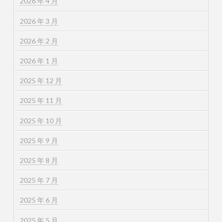
2026 年 4 月
2026 年 3 月
2026 年 2 月
2026 年 1 月
2025 年 12 月
2025 年 11 月
2025 年 10 月
2025 年 9 月
2025 年 8 月
2025 年 7 月
2025 年 6 月
2025 年 5 月