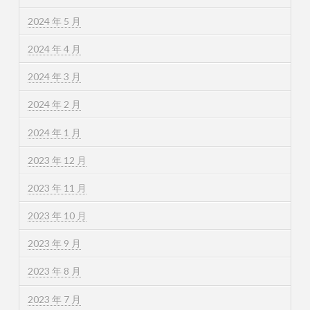
2024 年 5 月
2024 年 4 月
2024 年 3 月
2024 年 2 月
2024 年 1 月
2023 年 12 月
2023 年 11 月
2023 年 10 月
2023 年 9 月
2023 年 8 月
2023 年 7 月