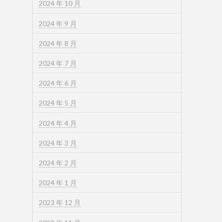
2024 年 10 月
2024 年 9 月
2024 年 8 月
2024 年 7 月
2024 年 6 月
2024 年 5 月
2024 年 4 月
2024 年 3 月
2024 年 2 月
2024 年 1 月
2023 年 12 月