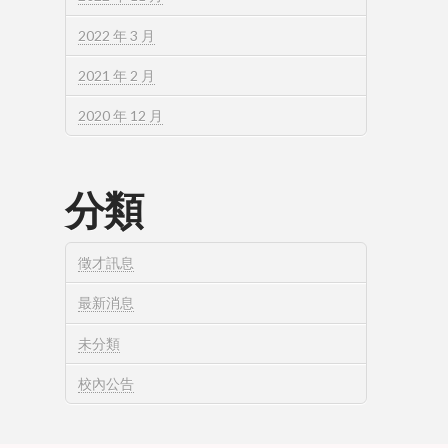
2022 年 3 月
2021 年 2 月
2020 年 12 月
分類
徵才訊息
最新消息
未分類
校內公告