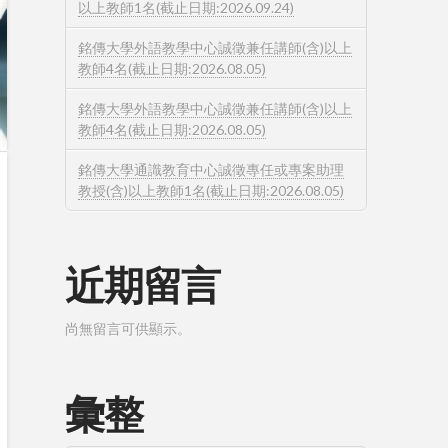
以上教師1名(截止日期:2026.09.24)
銘傳大學外語教學中心誠徵兼任講師(含)以上
教師4名(截止日期:2026.08.05)
銘傳大學外語教學中心誠徵兼任講師(含)以上
教師4名(截止日期:2026.08.05)
銘傳大學通識教育中心誠徵專任或專案助理
教授(含)以上教師1名(截止日期:2026.08.05)
近期留言
尚無留言可供顯示。
彙整