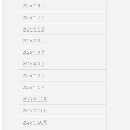
2026 年 8 月
2026 年 7 月
2026 年 6 月
2026 年 5 月
2026 年 4 月
2026 年 3 月
2026 年 2 月
2026 年 1 月
2025 年 12 月
2025 年 11 月
2025 年 10 月