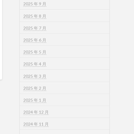
2025 年 9 月
2025 年 8 月
2025 年 7 月
2025 年 6 月
2025 年 5 月
2025 年 4 月
2025 年 3 月
2025 年 2 月
2025 年 1 月
2024 年 12 月
2024 年 11 月