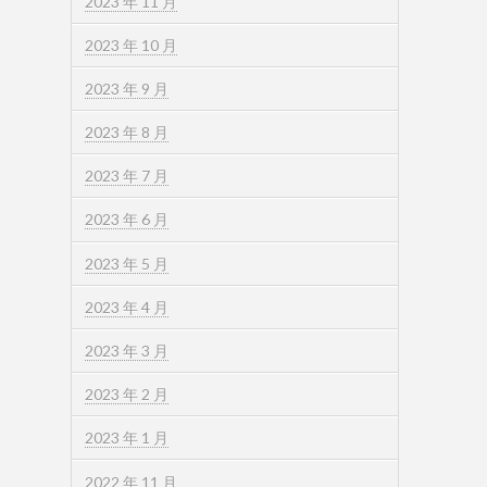
2023 年 11 月
2023 年 10 月
2023 年 9 月
2023 年 8 月
2023 年 7 月
2023 年 6 月
2023 年 5 月
2023 年 4 月
2023 年 3 月
2023 年 2 月
2023 年 1 月
2022 年 11 月