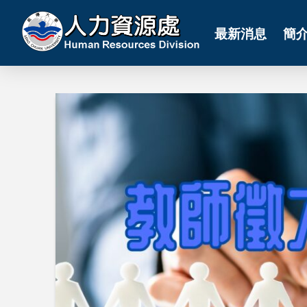
最新消息
簡