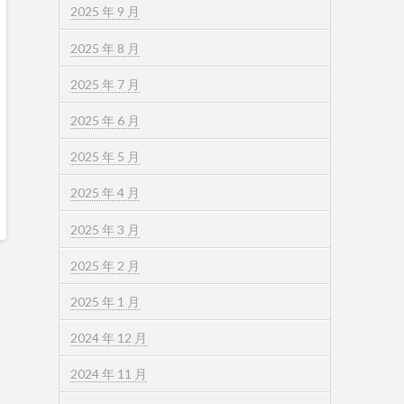
2025 年 9 月
2025 年 8 月
2025 年 7 月
2025 年 6 月
2025 年 5 月
2025 年 4 月
2025 年 3 月
2025 年 2 月
2025 年 1 月
2024 年 12 月
2024 年 11 月