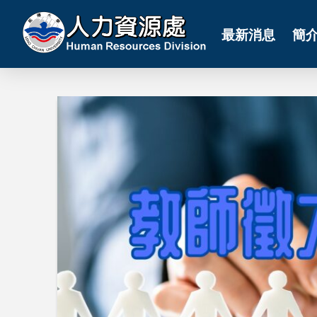
最新消息
簡