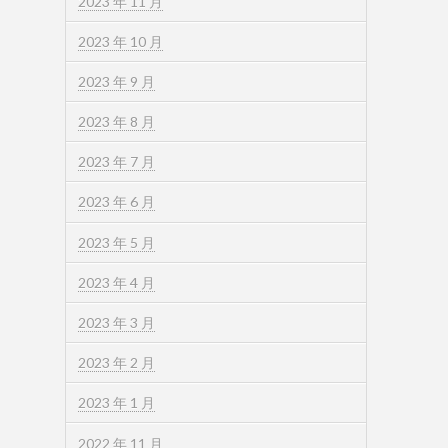
2023 年 11 月
2023 年 10 月
2023 年 9 月
2023 年 8 月
2023 年 7 月
2023 年 6 月
2023 年 5 月
2023 年 4 月
2023 年 3 月
2023 年 2 月
2023 年 1 月
2022 年 11 月