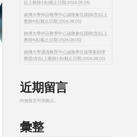
以上教師1名(截止日期:2026.09.24)
銘傳大學外語教學中心誠徵兼任講師(含)以上
教師4名(截止日期:2026.08.05)
銘傳大學外語教學中心誠徵兼任講師(含)以上
教師4名(截止日期:2026.08.05)
銘傳大學通識教育中心誠徵專任或專案助理
教授(含)以上教師1名(截止日期:2026.08.05)
近期留言
尚無留言可供顯示。
彙整