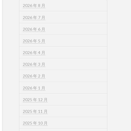
2026 年 8 月
2026 年 7 月
2026 年 6 月
2026 年 5 月
2026 年 4 月
2026 年 3 月
2026 年 2 月
2026 年 1 月
2025 年 12 月
2025 年 11 月
2025 年 10 月