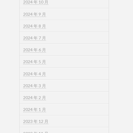
2024 年 10 月
2024 年 9 月
2024 年 8 月
2024 年 7 月
2024 年 6 月
2024 年 5 月
2024 年 4 月
2024 年 3 月
2024 年 2 月
2024 年 1 月
2023 年 12 月