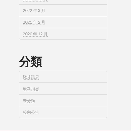
2022 年 3 月
2021 年 2 月
2020 年 12 月
分類
徵才訊息
最新消息
未分類
校內公告