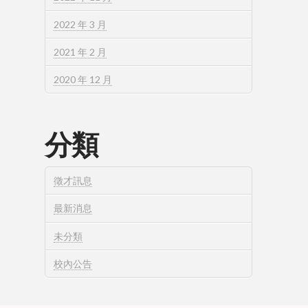
2022 年 3 月
2021 年 2 月
2020 年 12 月
分類
徵才訊息
最新消息
未分類
校內公告