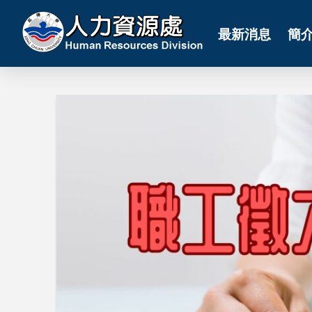
最新消息
簡