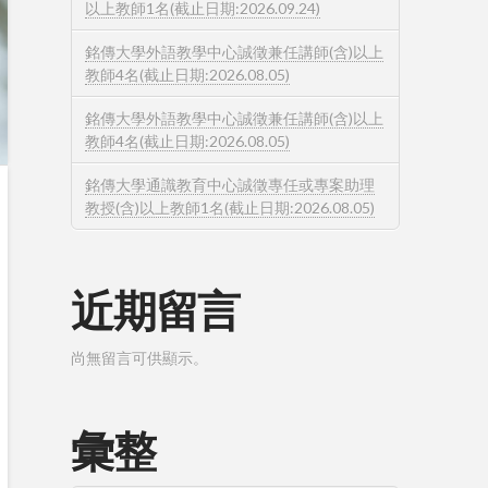
以上教師1名(截止日期:2026.09.24)
銘傳大學外語教學中心誠徵兼任講師(含)以上
教師4名(截止日期:2026.08.05)
銘傳大學外語教學中心誠徵兼任講師(含)以上
教師4名(截止日期:2026.08.05)
銘傳大學通識教育中心誠徵專任或專案助理
教授(含)以上教師1名(截止日期:2026.08.05)
近期留言
尚無留言可供顯示。
彙整