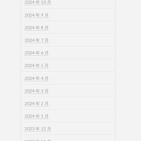
2024 年 10 月
2024 年 9 月
2024 年 8 月
2024 年 7 月
2024 年 6 月
2024 年 5 月
2024 年 4 月
2024 年 3 月
2024 年 2 月
2024 年 1 月
2023 年 12 月