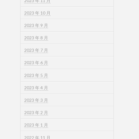
2023 年 11 月
2023 年 10 月
2023 年 9 月
2023 年 8 月
2023 年 7 月
2023 年 6 月
2023 年 5 月
2023 年 4 月
2023 年 3 月
2023 年 2 月
2023 年 1 月
2022 年 11 月