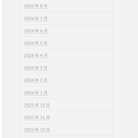
2026 年 8 月
2026 年 7 月
2026 年 6 月
2026 年 5 月
2026 年 4 月
2026 年 3 月
2026 年 2 月
2026 年 1 月
2025 年 12 月
2025 年 11 月
2025 年 10 月