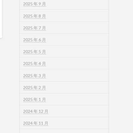
2025 年 9 月
2025 年 8 月
2025 年 7 月
2025 年 6 月
2025 年 5 月
2025 年 4 月
2025 年 3 月
2025 年 2 月
2025 年 1 月
2024 年 12 月
2024 年 11 月