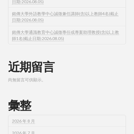
日期:2026.08.05)
銘傳大學外語教學中心誠徵兼任講師(含)以上教師4名(截止
日期:2026.08.05)
銘傳大學通識教育中心誠徵專任或專案助理教授(含)以上教
師1名(截止日期:2026.08.05)
近期留言
尚無留言可供顯示。
彙整
2026 年 8 月
2026 年 7 月