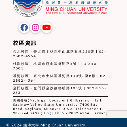
校區資訊
台北校區 - 臺北市士林區中山北路五段250號 | 02-
2882-4564
桃園校區 - 桃園市龜山區德明路5號 | 03-350-
7001
基河校區 - 臺北市士林區基河路130號3至8樓 | 02-
2882-4564
金門校區 - 金門縣金沙鎮德明路105號 | 082-355-
233
美國分校(Michigan Location):Gilbertson Hall,
Saginaw Valley State University, 7400 Bay
Road, Saginaw, MI 48710 U.S.A. Telephone: 1-
989-964-2497 (U.S.); +886 2 2882-4564 (Taiwan)
© 2024 銘傳大學 Ming Chuan University