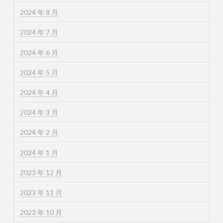
2024 年 8 月
2024 年 7 月
2024 年 6 月
2024 年 5 月
2024 年 4 月
2024 年 3 月
2024 年 2 月
2024 年 1 月
2023 年 12 月
2023 年 11 月
2023 年 10 月