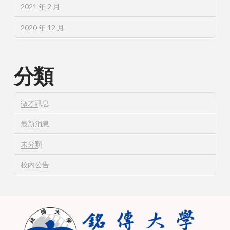
2021 年 2 月
2020 年 12 月
分類
徵才訊息
最新消息
未分類
校內公告