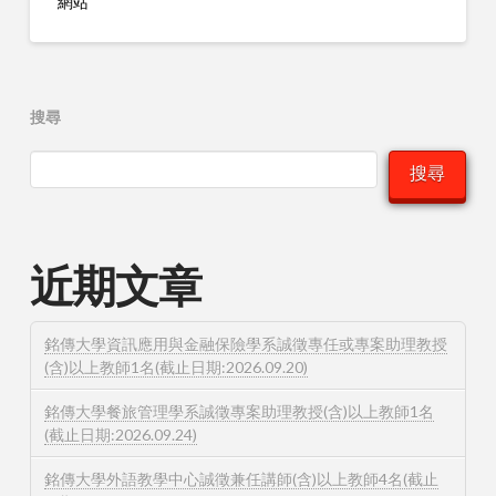
網站
搜尋
搜尋
近期文章
銘傳大學資訊應用與金融保險學系誠徵專任或專案助理教授
(含)以上教師1名(截止日期:2026.09.20)
銘傳大學餐旅管理學系誠徵專案助理教授(含)以上教師1名
(截止日期:2026.09.24)
銘傳大學外語教學中心誠徵兼任講師(含)以上教師4名(截止