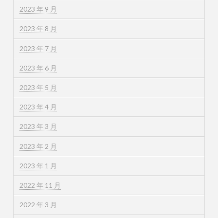
2023 年 9 月
2023 年 8 月
2023 年 7 月
2023 年 6 月
2023 年 5 月
2023 年 4 月
2023 年 3 月
2023 年 2 月
2023 年 1 月
2022 年 11 月
2022 年 3 月