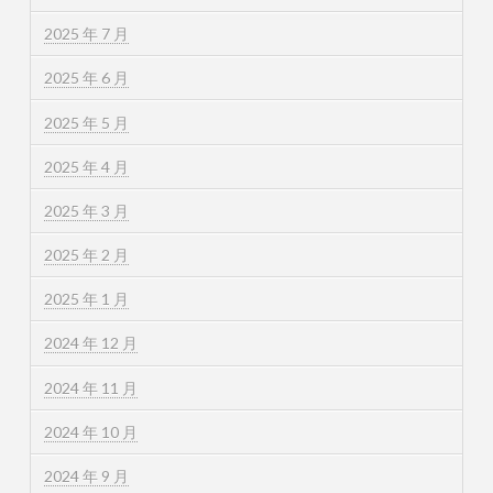
2025 年 7 月
2025 年 6 月
2025 年 5 月
2025 年 4 月
2025 年 3 月
2025 年 2 月
2025 年 1 月
2024 年 12 月
2024 年 11 月
2024 年 10 月
2024 年 9 月