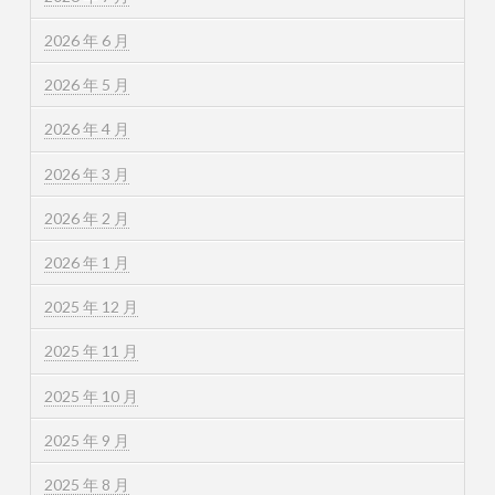
2026 年 6 月
2026 年 5 月
2026 年 4 月
2026 年 3 月
2026 年 2 月
2026 年 1 月
2025 年 12 月
2025 年 11 月
2025 年 10 月
2025 年 9 月
2025 年 8 月