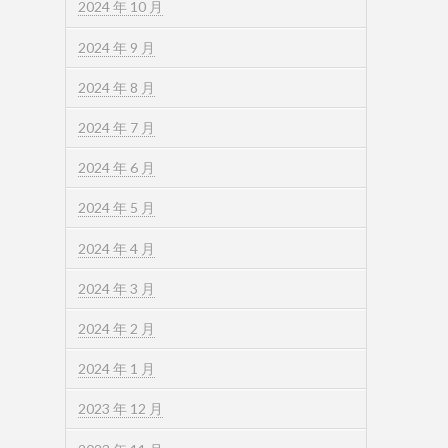
2024 年 10 月
2024 年 9 月
2024 年 8 月
2024 年 7 月
2024 年 6 月
2024 年 5 月
2024 年 4 月
2024 年 3 月
2024 年 2 月
2024 年 1 月
2023 年 12 月