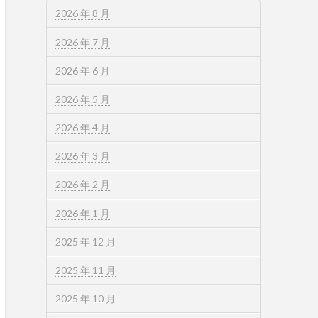
2026 年 8 月
2026 年 7 月
2026 年 6 月
2026 年 5 月
2026 年 4 月
2026 年 3 月
2026 年 2 月
2026 年 1 月
2025 年 12 月
2025 年 11 月
2025 年 10 月