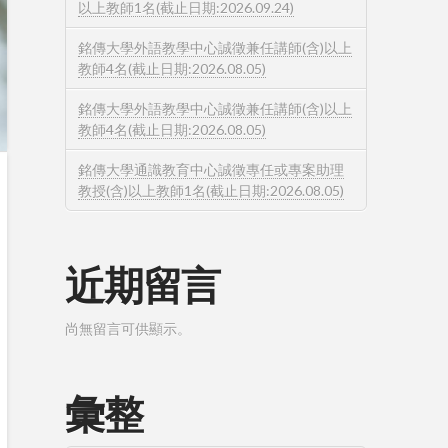
以上教師1名(截止日期:2026.09.24)
銘傳大學外語教學中心誠徵兼任講師(含)以上
教師4名(截止日期:2026.08.05)
銘傳大學外語教學中心誠徵兼任講師(含)以上
教師4名(截止日期:2026.08.05)
銘傳大學通識教育中心誠徵專任或專案助理
教授(含)以上教師1名(截止日期:2026.08.05)
近期留言
尚無留言可供顯示。
彙整