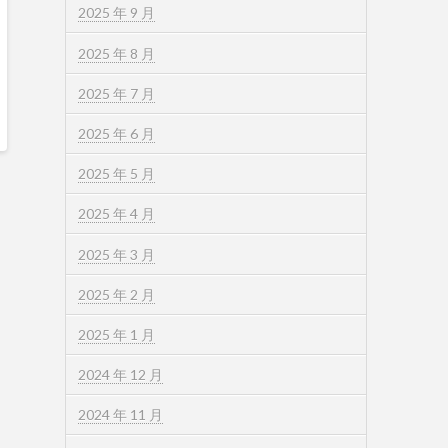
2025 年 9 月
2025 年 8 月
2025 年 7 月
2025 年 6 月
2025 年 5 月
2025 年 4 月
2025 年 3 月
2025 年 2 月
2025 年 1 月
2024 年 12 月
2024 年 11 月