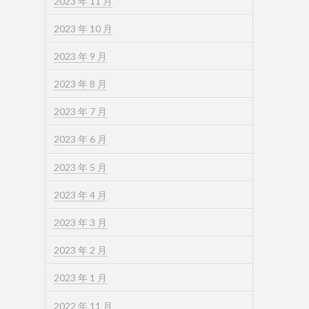
2023 年 11 月
2023 年 10 月
2023 年 9 月
2023 年 8 月
2023 年 7 月
2023 年 6 月
2023 年 5 月
2023 年 4 月
2023 年 3 月
2023 年 2 月
2023 年 1 月
2022 年 11 月