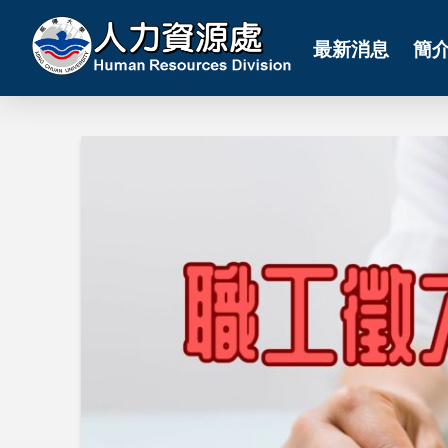
最新消息
簡