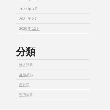
2022 年 3 月
2021 年 2 月
2020 年 12 月
分類
徵才訊息
最新消息
未分類
校內公告