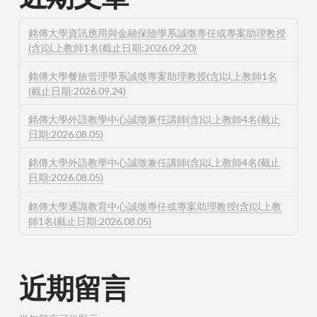
銘傳大學資訊應用與金融保險學系誠徵專任或專案助理教授
(含)以上教師1名(截止日期:2026.09.20)
銘傳大學餐旅管理學系誠徵專案助理教授(含)以上教師1名
(截止日期:2026.09.24)
銘傳大學外語教學中心誠徵兼任講師(含)以上教師4名(截止
日期:2026.08.05)
銘傳大學外語教學中心誠徵兼任講師(含)以上教師4名(截止
日期:2026.08.05)
銘傳大學通識教育中心誠徵專任或專案助理教授(含)以上教
師1名(截止日期:2026.08.05)
近期留言