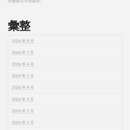
尚無留言可供顯示。
彙整
2026 年 8 月
2026 年 7 月
2026 年 6 月
2026 年 5 月
2026 年 4 月
2026 年 3 月
2026 年 2 月
2026 年 1 月