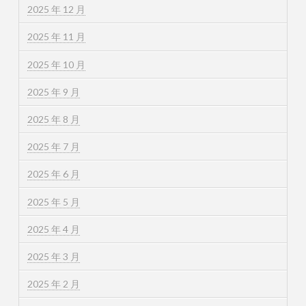
2025 年 12 月
2025 年 11 月
2025 年 10 月
2025 年 9 月
2025 年 8 月
2025 年 7 月
2025 年 6 月
2025 年 5 月
2025 年 4 月
2025 年 3 月
2025 年 2 月