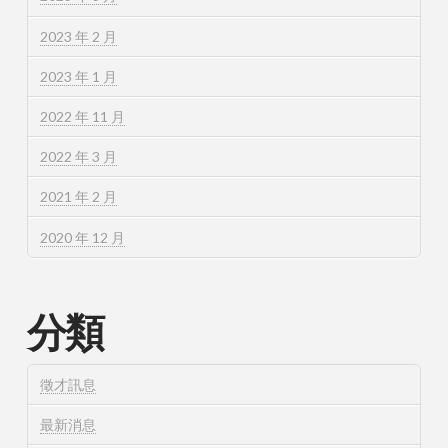
2023 年 2 月
2023 年 1 月
2022 年 11 月
2022 年 3 月
2021 年 2 月
2020 年 12 月
分類
徵才訊息
最新消息