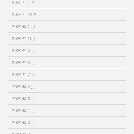
2025 年 1 月
2024 年 12 月
2024 年 11 月
2024 年 10 月
2024 年 9 月
2024 年 8 月
2024 年 7 月
2024 年 6 月
2024 年 5 月
2024 年 4 月
2024 年 3 月