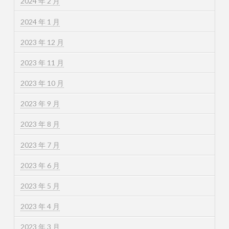
2024 年 2 月
2024 年 1 月
2023 年 12 月
2023 年 11 月
2023 年 10 月
2023 年 9 月
2023 年 8 月
2023 年 7 月
2023 年 6 月
2023 年 5 月
2023 年 4 月
2023 年 3 月