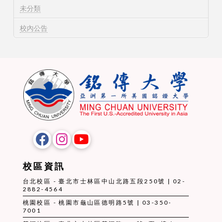
未分類
校內公告
校區資訊
台北校區 - 臺北市士林區中山北路五段250號 | 02-
2882-4564
桃園校區 - 桃園市龜山區德明路5號 | 03-350-
7001