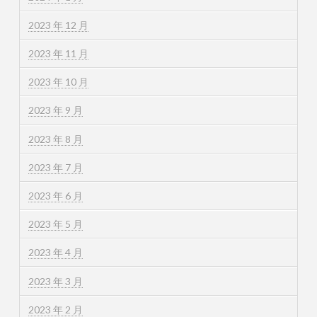
2023 年 12 月
2023 年 11 月
2023 年 10 月
2023 年 9 月
2023 年 8 月
2023 年 7 月
2023 年 6 月
2023 年 5 月
2023 年 4 月
2023 年 3 月
2023 年 2 月