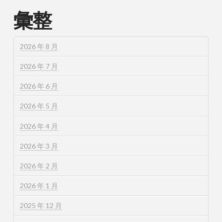
彙整
2026 年 8 月
2026 年 7 月
2026 年 6 月
2026 年 5 月
2026 年 4 月
2026 年 3 月
2026 年 2 月
2026 年 1 月
2025 年 12 月