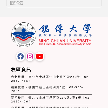
校內公告
校區資訊
台北校區 - 臺北市士林區中山北路五段250號 | 02-
2882-4564
桃園校區 - 桃園市龜山區德明路5號 | 03-350-
7001
基河校區 - 臺北市士林區基河路130號3至8樓 | 02-
2882-4564
金門校區 - 金門縣金沙鎮德明路105號 | 082-355-