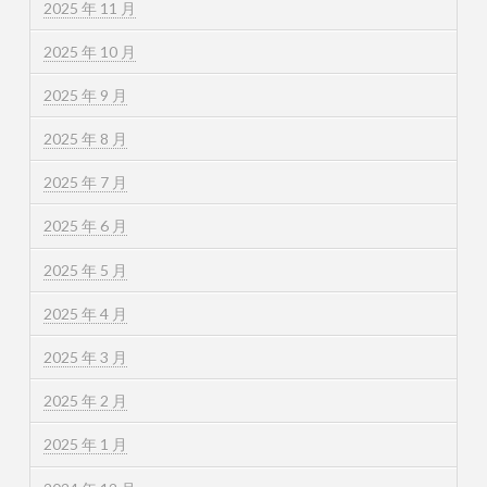
2025 年 11 月
2025 年 10 月
2025 年 9 月
2025 年 8 月
2025 年 7 月
2025 年 6 月
2025 年 5 月
2025 年 4 月
2025 年 3 月
2025 年 2 月
2025 年 1 月