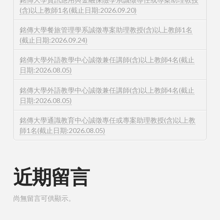
(含)以上教師1名(截止日期:2026.09.20)
銘傳大學餐旅管理學系誠徵專案助理教授(含)以上教師1名
(截止日期:2026.09.24)
銘傳大學外語教學中心誠徵兼任講師(含)以上教師4名(截止
日期:2026.08.05)
銘傳大學外語教學中心誠徵兼任講師(含)以上教師4名(截止
日期:2026.08.05)
銘傳大學通識教育中心誠徵專任或專案助理教授(含)以上教
師1名(截止日期:2026.08.05)
近期留言
尚無留言可供顯示。