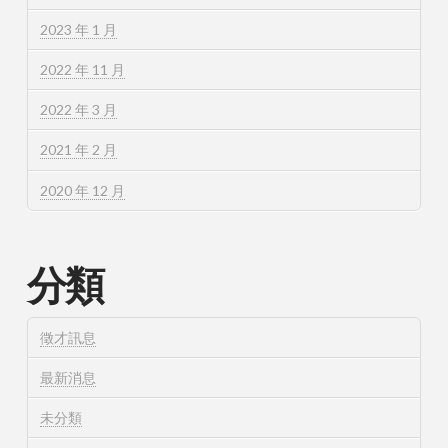
2023 年 1 月
2022 年 11 月
2022 年 3 月
2021 年 2 月
2020 年 12 月
分類
徵才訊息
最新消息
未分類