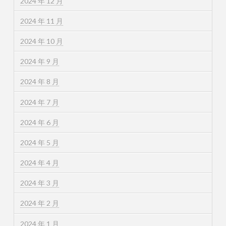
2024 年 12 月
2024 年 11 月
2024 年 10 月
2024 年 9 月
2024 年 8 月
2024 年 7 月
2024 年 6 月
2024 年 5 月
2024 年 4 月
2024 年 3 月
2024 年 2 月
2024 年 1 月