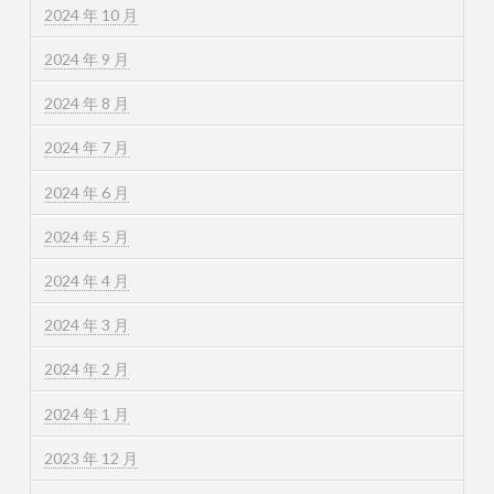
2024 年 10 月
2024 年 9 月
2024 年 8 月
2024 年 7 月
2024 年 6 月
2024 年 5 月
2024 年 4 月
2024 年 3 月
2024 年 2 月
2024 年 1 月
2023 年 12 月