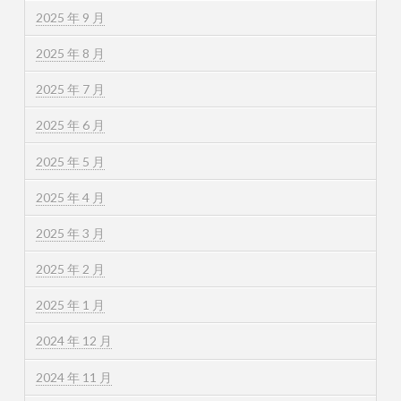
2025 年 9 月
2025 年 8 月
2025 年 7 月
2025 年 6 月
2025 年 5 月
2025 年 4 月
2025 年 3 月
2025 年 2 月
2025 年 1 月
2024 年 12 月
2024 年 11 月