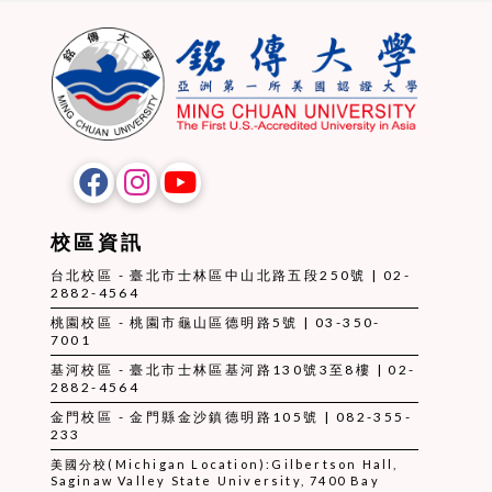
校區資訊
台北校區 - 臺北市士林區中山北路五段250號 | 02-
2882-4564
桃園校區 - 桃園市龜山區德明路5號 | 03-350-
7001
基河校區 - 臺北市士林區基河路130號3至8樓 | 02-
2882-4564
金門校區 - 金門縣金沙鎮德明路105號 | 082-355-
233
美國分校(Michigan Location):Gilbertson Hall,
Saginaw Valley State University, 7400 Bay