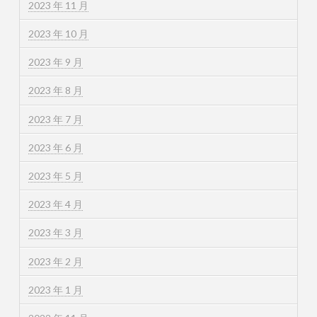
2023 年 11 月
2023 年 10 月
2023 年 9 月
2023 年 8 月
2023 年 7 月
2023 年 6 月
2023 年 5 月
2023 年 4 月
2023 年 3 月
2023 年 2 月
2023 年 1 月