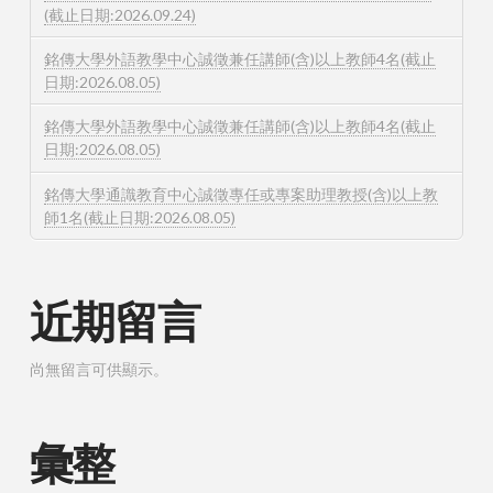
(截止日期:2026.09.24)
銘傳大學外語教學中心誠徵兼任講師(含)以上教師4名(截止
日期:2026.08.05)
銘傳大學外語教學中心誠徵兼任講師(含)以上教師4名(截止
日期:2026.08.05)
銘傳大學通識教育中心誠徵專任或專案助理教授(含)以上教
師1名(截止日期:2026.08.05)
近期留言
尚無留言可供顯示。
彙整