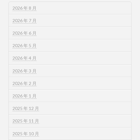
2026 年 8 月
2026 年 7 月
2026 年 6 月
2026 年 5 月
2026 年 4 月
2026 年 3 月
2026 年 2 月
2026 年 1 月
2025 年 12 月
2025 年 11 月
2025 年 10 月