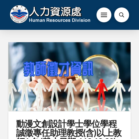
動漫文創設計學士學位學程
誠徵專任助理教授(含)以上教