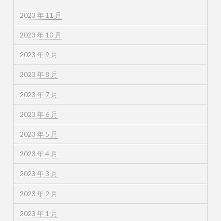
2023 年 11 月
2023 年 10 月
2023 年 9 月
2023 年 8 月
2023 年 7 月
2023 年 6 月
2023 年 5 月
2023 年 4 月
2023 年 3 月
2023 年 2 月
2023 年 1 月