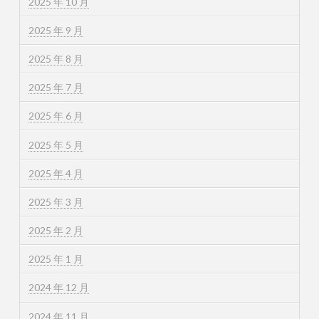
2025 年 10 月
2025 年 9 月
2025 年 8 月
2025 年 7 月
2025 年 6 月
2025 年 5 月
2025 年 4 月
2025 年 3 月
2025 年 2 月
2025 年 1 月
2024 年 12 月
2024 年 11 月