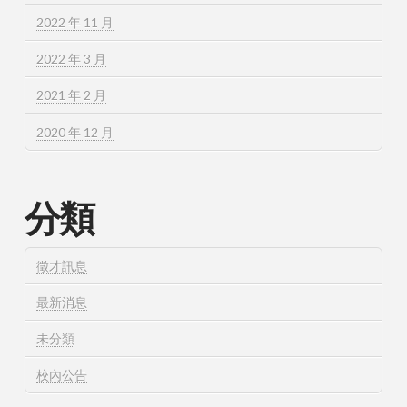
2022 年 11 月
2022 年 3 月
2021 年 2 月
2020 年 12 月
分類
徵才訊息
最新消息
未分類
校內公告