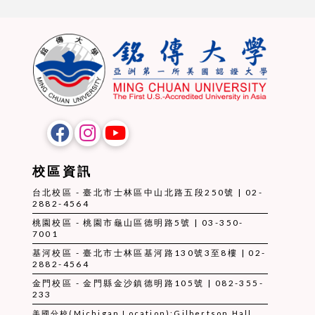
校區資訊
台北校區 - 臺北市士林區中山北路五段250號 | 02-
2882-4564
桃園校區 - 桃園市龜山區德明路5號 | 03-350-
7001
基河校區 - 臺北市士林區基河路130號3至8樓 | 02-
2882-4564
金門校區 - 金門縣金沙鎮德明路105號 | 082-355-
233
美國分校(Michigan Location):Gilbertson Hall,