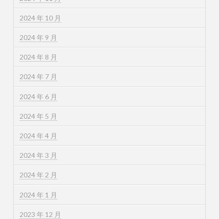
2024 年 10 月
2024 年 9 月
2024 年 8 月
2024 年 7 月
2024 年 6 月
2024 年 5 月
2024 年 4 月
2024 年 3 月
2024 年 2 月
2024 年 1 月
2023 年 12 月