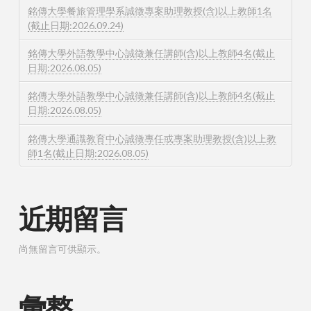
銘傳大學餐旅管理學系誠徵專案助理教授(含)以上教師1名
(截止日期:2026.09.24)
銘傳大學外語教學中心誠徵兼任講師(含)以上教師4名(截止
日期:2026.08.05)
銘傳大學外語教學中心誠徵兼任講師(含)以上教師4名(截止
日期:2026.08.05)
銘傳大學通識教育中心誠徵專任或專案助理教授(含)以上教
師1名(截止日期:2026.08.05)
近期留言
尚無留言可供顯示。
彙整