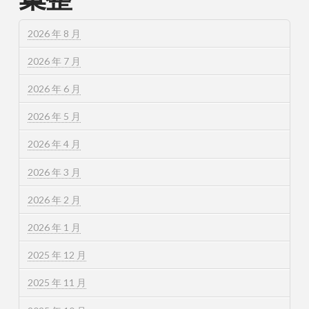
2026 年 8 月
2026 年 7 月
2026 年 6 月
2026 年 5 月
2026 年 4 月
2026 年 3 月
2026 年 2 月
2026 年 1 月
2025 年 12 月
2025 年 11 月