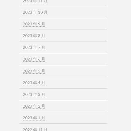
2023 年 11 月
2023 年 10 月
2023 年 9 月
2023 年 8 月
2023 年 7 月
2023 年 6 月
2023 年 5 月
2023 年 4 月
2023 年 3 月
2023 年 2 月
2023 年 1 月
2022 年 11 月