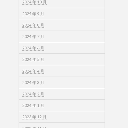
2024 年 10 月
2024 年 9 月
2024 年 8 月
2024 年 7 月
2024 年 6 月
2024 年 5 月
2024 年 4 月
2024 年 3 月
2024 年 2 月
2024 年 1 月
2023 年 12 月