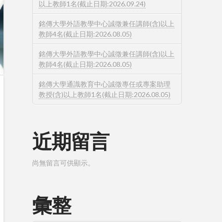
以上教師1名(截止日期:2026.09.24)
銘傳大學外語教學中心誠徵兼任講師(含)以上
教師4名(截止日期:2026.08.05)
銘傳大學外語教學中心誠徵兼任講師(含)以上
教師4名(截止日期:2026.08.05)
銘傳大學通識教育中心誠徵專任或專案助理
教授(含)以上教師1名(截止日期:2026.08.05)
近期留言
尚無留言可供顯示。
彙整