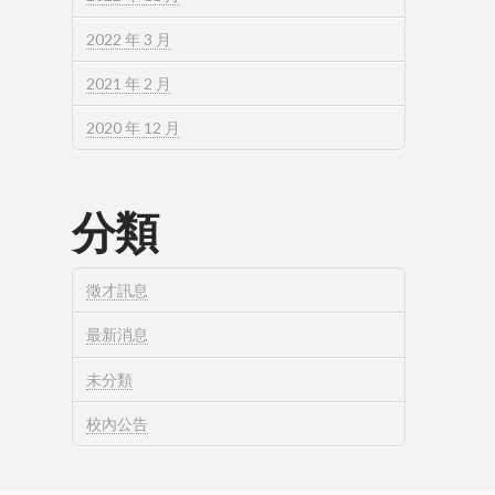
2022 年 3 月
2021 年 2 月
2020 年 12 月
分類
徵才訊息
最新消息
未分類
校內公告