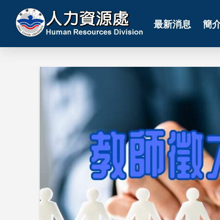
最新消息
簡