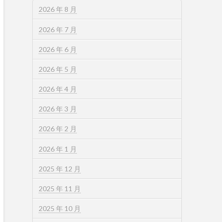
2026 年 8 月
2026 年 7 月
2026 年 6 月
2026 年 5 月
2026 年 4 月
2026 年 3 月
2026 年 2 月
2026 年 1 月
2025 年 12 月
2025 年 11 月
2025 年 10 月