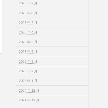
2025 年 9 月
2025 年 8 月
2025 年 7 月
2025 年 6 月
2025 年 5 月
2025 年 4 月
2025 年 3 月
2025 年 2 月
2025 年 1 月
2024 年 12 月
2024 年 11 月