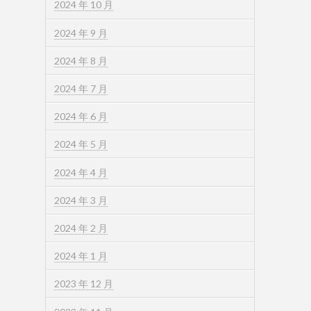
2024 年 10 月
2024 年 9 月
2024 年 8 月
2024 年 7 月
2024 年 6 月
2024 年 5 月
2024 年 4 月
2024 年 3 月
2024 年 2 月
2024 年 1 月
2023 年 12 月