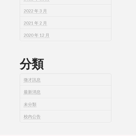
2022 年 3 月
2021 年 2 月
2020 年 12 月
分類
徵才訊息
最新消息
未分類
校內公告