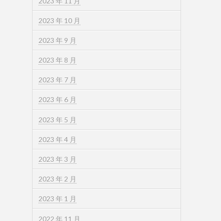
2023 年 11 月
2023 年 10 月
2023 年 9 月
2023 年 8 月
2023 年 7 月
2023 年 6 月
2023 年 5 月
2023 年 4 月
2023 年 3 月
2023 年 2 月
2023 年 1 月
2022 年 11 月