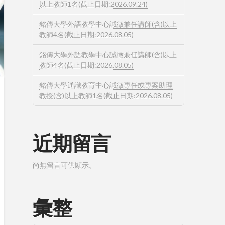
以上教師1名(截止日期:2026.09.24)
銘傳大學外語教學中心誠徵兼任講師(含)以上
教師4名(截止日期:2026.08.05)
銘傳大學外語教學中心誠徵兼任講師(含)以上
教師4名(截止日期:2026.08.05)
銘傳大學通識教育中心誠徵專任或專案助理
教授(含)以上教師1名(截止日期:2026.08.05)
近期留言
尚無留言可供顯示。
彙整