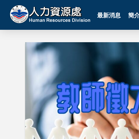
最新消息
簡