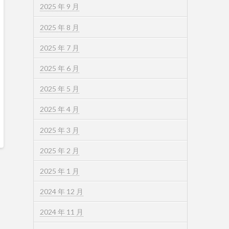
2025 年 9 月
2025 年 8 月
2025 年 7 月
2025 年 6 月
2025 年 5 月
2025 年 4 月
2025 年 3 月
2025 年 2 月
2025 年 1 月
2024 年 12 月
2024 年 11 月