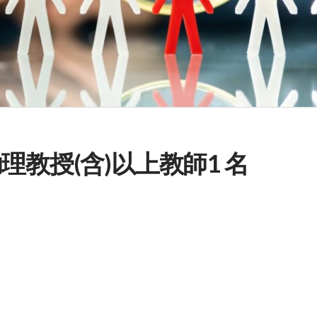
理教授(含)以上教師1 名