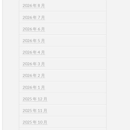
2026 年 8 月
2026 年 7 月
2026 年 6 月
2026 年 5 月
2026 年 4 月
2026 年 3 月
2026 年 2 月
2026 年 1 月
2025 年 12 月
2025 年 11 月
2025 年 10 月