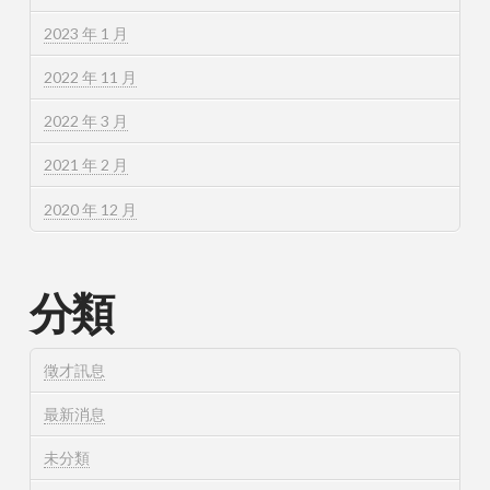
2023 年 1 月
2022 年 11 月
2022 年 3 月
2021 年 2 月
2020 年 12 月
分類
徵才訊息
最新消息
未分類