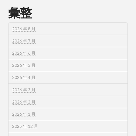
彙整
2026 年 8 月
2026 年 7 月
2026 年 6 月
2026 年 5 月
2026 年 4 月
2026 年 3 月
2026 年 2 月
2026 年 1 月
2025 年 12 月