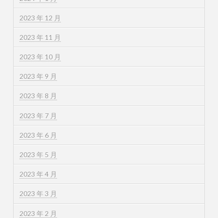
2023 年 12 月
2023 年 11 月
2023 年 10 月
2023 年 9 月
2023 年 8 月
2023 年 7 月
2023 年 6 月
2023 年 5 月
2023 年 4 月
2023 年 3 月
2023 年 2 月