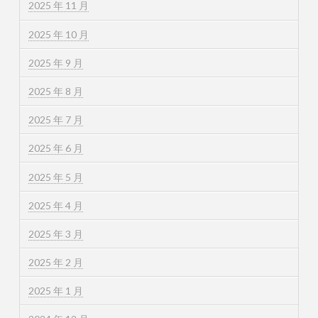
2025 年 11 月
2025 年 10 月
2025 年 9 月
2025 年 8 月
2025 年 7 月
2025 年 6 月
2025 年 5 月
2025 年 4 月
2025 年 3 月
2025 年 2 月
2025 年 1 月