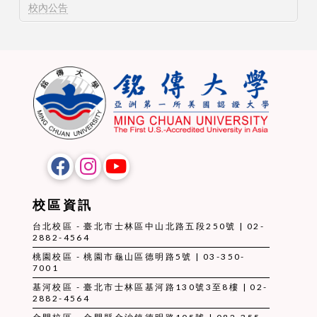
校內公告
校區資訊
台北校區 - 臺北市士林區中山北路五段250號 | 02-
2882-4564
桃園校區 - 桃園市龜山區德明路5號 | 03-350-
7001
基河校區 - 臺北市士林區基河路130號3至8樓 | 02-
2882-4564