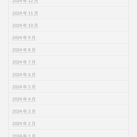
2024 年 12 月
2024 年 11 月
2024 年 10 月
2024 年 9 月
2024 年 8 月
2024 年 7 月
2024 年 6 月
2024 年 5 月
2024 年 4 月
2024 年 3 月
2024 年 2 月
2024 年 1 月