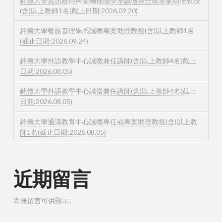
銘傳大學資訊應用與金融保險學系誠徵專任或專案助理教授
(含)以上教師1名(截止日期:2026.09.20)
銘傳大學餐旅管理學系誠徵專案助理教授(含)以上教師1名
(截止日期:2026.09.24)
銘傳大學外語教學中心誠徵兼任講師(含)以上教師4名(截止
日期:2026.08.05)
銘傳大學外語教學中心誠徵兼任講師(含)以上教師4名(截止
日期:2026.08.05)
銘傳大學通識教育中心誠徵專任或專案助理教授(含)以上教
師1名(截止日期:2026.08.05)
近期留言
尚無留言可供顯示。