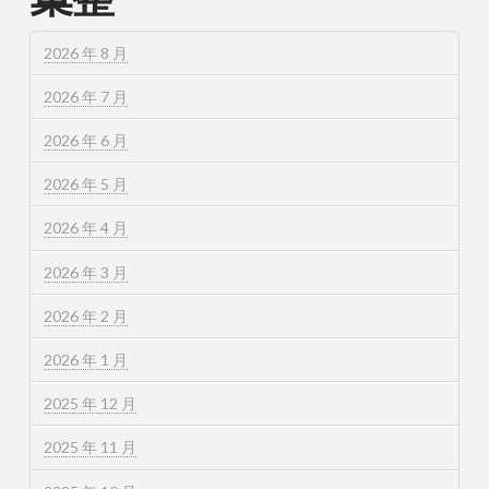
2026 年 8 月
2026 年 7 月
2026 年 6 月
2026 年 5 月
2026 年 4 月
2026 年 3 月
2026 年 2 月
2026 年 1 月
2025 年 12 月
2025 年 11 月