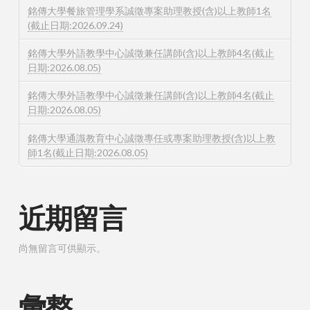
銘傳大學餐旅管理學系誠徵專案助理教授(含)以上教師1名
(截止日期:2026.09.24)
銘傳大學外語教學中心誠徵兼任講師(含)以上教師4名(截止
日期:2026.08.05)
銘傳大學外語教學中心誠徵兼任講師(含)以上教師4名(截止
日期:2026.08.05)
銘傳大學通識教育中心誠徵專任或專案助理教授(含)以上教
師1名(截止日期:2026.08.05)
近期留言
尚無留言可供顯示。
彙整