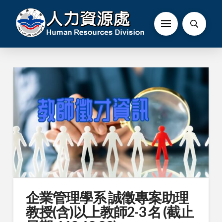
企業管理學系 誠徵專案助理
教授(含)以上教師2-3 名 (截止