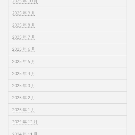
2025 年 10 月
2025 年 9 月
2025 年 8 月
2025 年 7 月
2025 年 6 月
2025 年 5 月
2025 年 4 月
2025 年 3 月
2025 年 2 月
2025 年 1 月
2024 年 12 月
2024 年 11 月