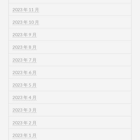
2023 年 11 月
2023 年 10 月
2023 年 9 月
2023 年 8 月
2023 年 7 月
2023 年 6 月
2023 年 5 月
2023 年 4 月
2023 年 3 月
2023 年 2 月
2023 年 1 月