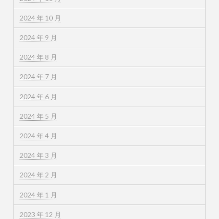
2024 年 10 月
2024 年 9 月
2024 年 8 月
2024 年 7 月
2024 年 6 月
2024 年 5 月
2024 年 4 月
2024 年 3 月
2024 年 2 月
2024 年 1 月
2023 年 12 月