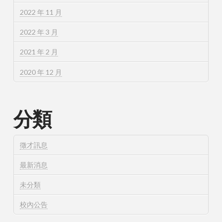
2022 年 11 月
2022 年 3 月
2021 年 2 月
2020 年 12 月
分類
徵才訊息
最新消息
未分類
校內公告