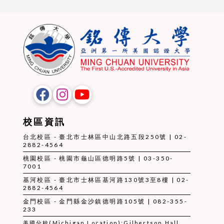
校區資訊
台北校區 - 臺北市士林區中山北路五段250號 | 02-
2882-4564
桃園校區 - 桃園市龜山區德明路5號 | 03-350-
7001
基河校區 - 臺北市士林區基河路130號3至8樓 | 02-
2882-4564
金門校區 - 金門縣金沙鎮德明路105號 | 082-355-
233
美國分校(Michigan Location):Gilbertson Hall,