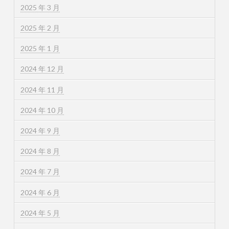
2025 年 3 月
2025 年 2 月
2025 年 1 月
2024 年 12 月
2024 年 11 月
2024 年 10 月
2024 年 9 月
2024 年 8 月
2024 年 7 月
2024 年 6 月
2024 年 5 月