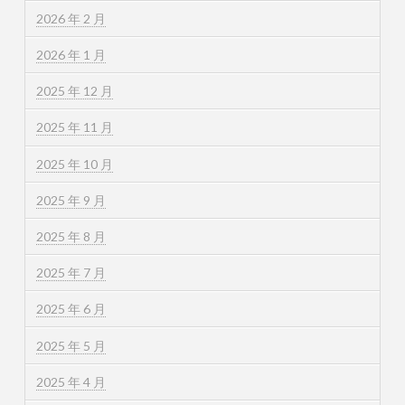
2026 年 2 月
2026 年 1 月
2025 年 12 月
2025 年 11 月
2025 年 10 月
2025 年 9 月
2025 年 8 月
2025 年 7 月
2025 年 6 月
2025 年 5 月
2025 年 4 月