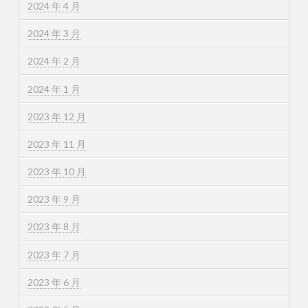
2024 年 4 月
2024 年 3 月
2024 年 2 月
2024 年 1 月
2023 年 12 月
2023 年 11 月
2023 年 10 月
2023 年 9 月
2023 年 8 月
2023 年 7 月
2023 年 6 月