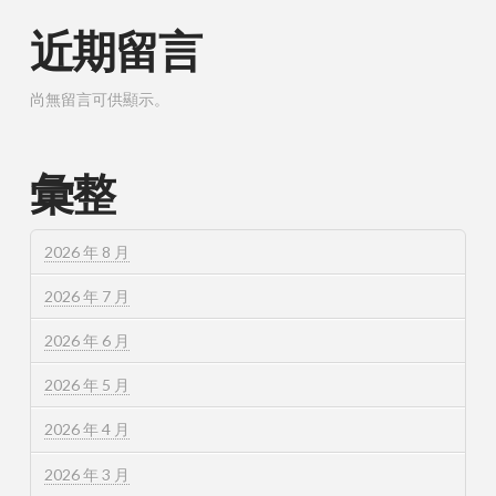
近期留言
尚無留言可供顯示。
彙整
2026 年 8 月
2026 年 7 月
2026 年 6 月
2026 年 5 月
2026 年 4 月
2026 年 3 月