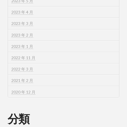
2023 年 5 月
2023 年 4 月
2023 年 3 月
2023 年 2 月
2023 年 1 月
2022 年 11 月
2022 年 3 月
2021 年 2 月
2020 年 12 月
分類