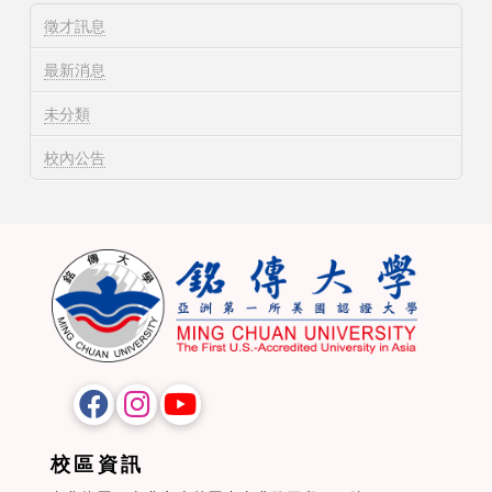
徵才訊息
最新消息
未分類
校內公告
校區資訊