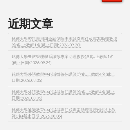
近期文章
銘傳大學資訊應用與金融保險學系誠徵專任或專案助理教授
(含)以上教師1名(截止日期:2026.09.20)
銘傳大學餐旅管理學系誠徵專案助理教授(含)以上教師1名
(截止日期:2026.09.24)
銘傳大學外語教學中心誠徵兼任講師(含)以上教師4名(截止
日期:2026.08.05)
銘傳大學外語教學中心誠徵兼任講師(含)以上教師4名(截止
日期:2026.08.05)
銘傳大學通識教育中心誠徵專任或專案助理教授(含)以上教
師1名(截止日期:2026.08.05)