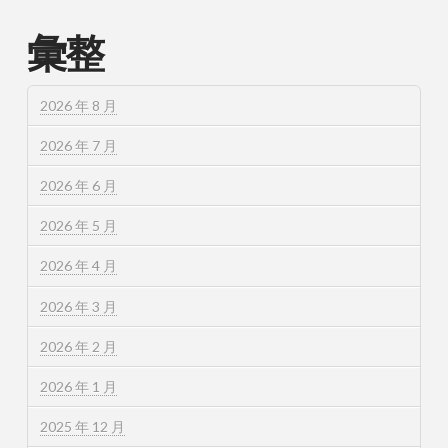
彙整
2026 年 8 月
2026 年 7 月
2026 年 6 月
2026 年 5 月
2026 年 4 月
2026 年 3 月
2026 年 2 月
2026 年 1 月
2025 年 12 月