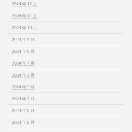
2024 年 12 月
2024 年 11 月
2024 年 10 月
2024 年 9 月
2024 年 8 月
2024 年 7 月
2024 年 6 月
2024 年 5 月
2024 年 4 月
2024 年 3 月
2024 年 2 月