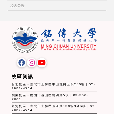
校內公告
校區資訊
台北校區 - 臺北市士林區中山北路五段250號 | 02-
2882-4564
桃園校區 - 桃園市龜山區德明路5號 | 03-350-
7001
基河校區 - 臺北市士林區基河路130號3至8樓 | 02-
2882-4564