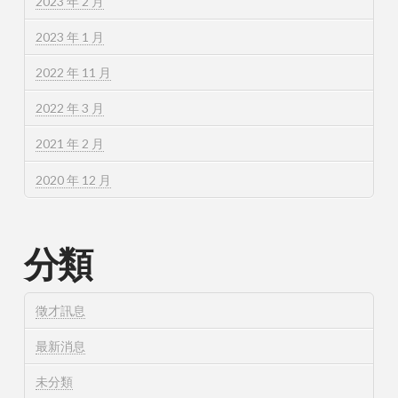
2023 年 2 月
2023 年 1 月
2022 年 11 月
2022 年 3 月
2021 年 2 月
2020 年 12 月
分類
徵才訊息
最新消息
未分類