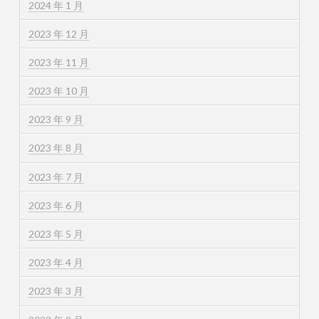
2024 年 1 月
2023 年 12 月
2023 年 11 月
2023 年 10 月
2023 年 9 月
2023 年 8 月
2023 年 7 月
2023 年 6 月
2023 年 5 月
2023 年 4 月
2023 年 3 月