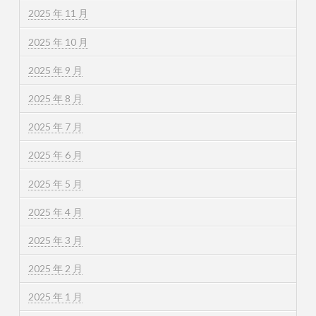
2025 年 11 月
2025 年 10 月
2025 年 9 月
2025 年 8 月
2025 年 7 月
2025 年 6 月
2025 年 5 月
2025 年 4 月
2025 年 3 月
2025 年 2 月
2025 年 1 月