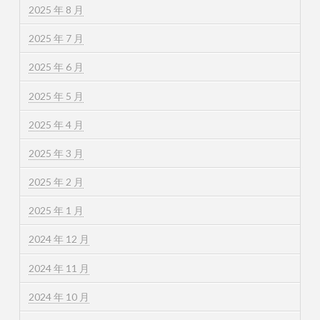
2025 年 8 月
2025 年 7 月
2025 年 6 月
2025 年 5 月
2025 年 4 月
2025 年 3 月
2025 年 2 月
2025 年 1 月
2024 年 12 月
2024 年 11 月
2024 年 10 月