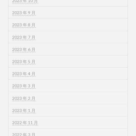
2023 年 10 月
2023 年 9 月
2023 年 8 月
2023 年 7 月
2023 年 6 月
2023 年 5 月
2023 年 4 月
2023 年 3 月
2023 年 2 月
2023 年 1 月
2022 年 11 月
2022 年 3 月