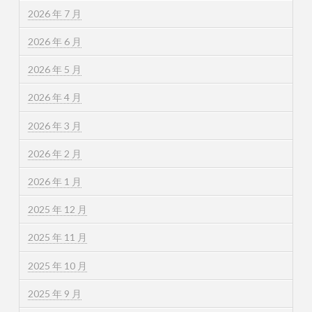
2026 年 7 月
2026 年 6 月
2026 年 5 月
2026 年 4 月
2026 年 3 月
2026 年 2 月
2026 年 1 月
2025 年 12 月
2025 年 11 月
2025 年 10 月
2025 年 9 月