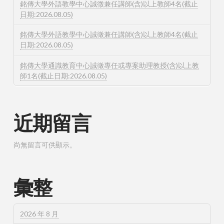
銘傳大學外語教學中心誠徵兼任講師(含)以上教師4名(截止
日期:2026.08.05)
銘傳大學外語教學中心誠徵兼任講師(含)以上教師4名(截止
日期:2026.08.05)
銘傳大學通識教育中心誠徵專任或專案助理教授(含)以上教
師1名(截止日期:2026.08.05)
近期留言
尚無留言可供顯示。
彙整
2026 年 8 月