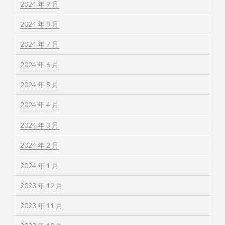
2024 年 9 月
2024 年 8 月
2024 年 7 月
2024 年 6 月
2024 年 5 月
2024 年 4 月
2024 年 3 月
2024 年 2 月
2024 年 1 月
2023 年 12 月
2023 年 11 月