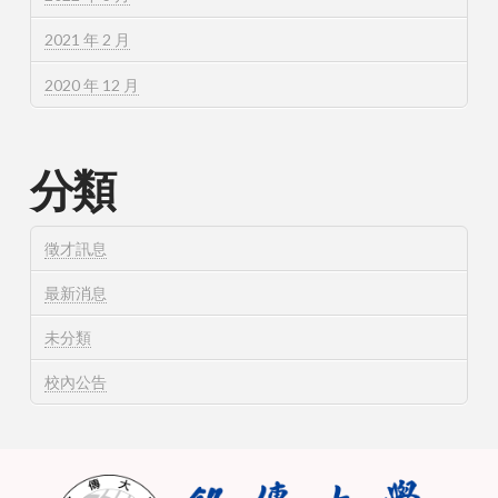
2021 年 2 月
2020 年 12 月
分類
徵才訊息
最新消息
未分類
校內公告