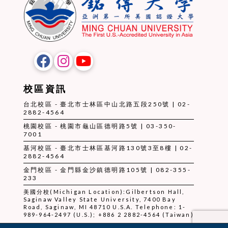
校區資訊
台北校區 - 臺北市士林區中山北路五段250號 | 02-
2882-4564
桃園校區 - 桃園市龜山區德明路5號 | 03-350-
7001
基河校區 - 臺北市士林區基河路130號3至8樓 | 02-
2882-4564
金門校區 - 金門縣金沙鎮德明路105號 | 082-355-
233
美國分校(Michigan Location):Gilbertson Hall,
Saginaw Valley State University, 7400 Bay
Road, Saginaw, MI 48710 U.S.A. Telephone: 1-
989-964-2497 (U.S.); +886 2 2882-4564 (Taiwan)