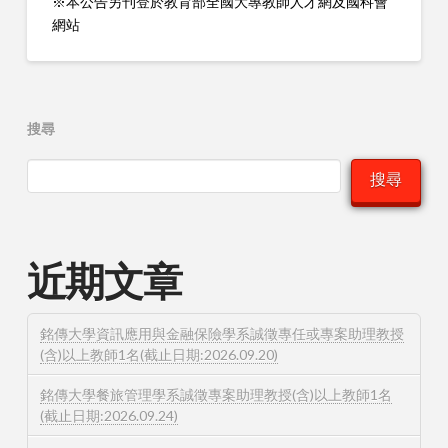
※本公告另刊登於教育部全國大專教師人才網及國科會
網站
搜尋
搜尋
近期文章
銘傳大學資訊應用與金融保險學系誠徵專任或專案助理教授
(含)以上教師1名(截止日期:2026.09.20)
銘傳大學餐旅管理學系誠徵專案助理教授(含)以上教師1名
(截止日期:2026.09.24)