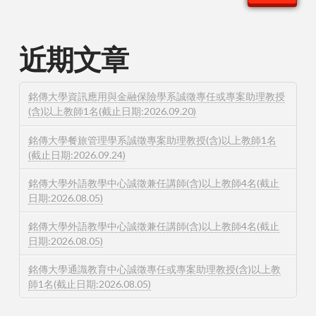
近期文章
銘傳大學資訊應用與金融保險學系誠徵專任或專案助理教授
(含)以上教師1名(截止日期:2026.09.20)
銘傳大學餐旅管理學系誠徵專案助理教授(含)以上教師1名
(截止日期:2026.09.24)
銘傳大學外語教學中心誠徵兼任講師(含)以上教師4名(截止
日期:2026.08.05)
銘傳大學外語教學中心誠徵兼任講師(含)以上教師4名(截止
日期:2026.08.05)
銘傳大學通識教育中心誠徵專任或專案助理教授(含)以上教
師1名(截止日期:2026.08.05)