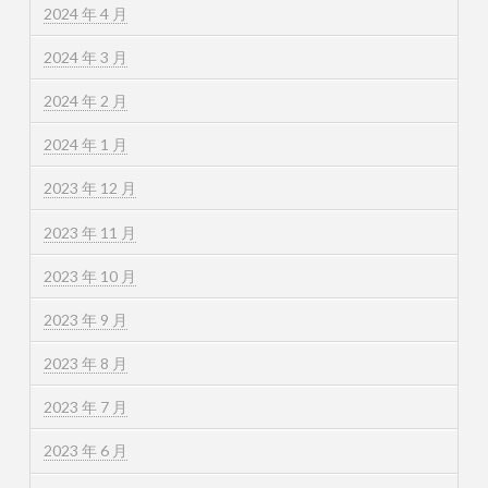
2024 年 4 月
2024 年 3 月
2024 年 2 月
2024 年 1 月
2023 年 12 月
2023 年 11 月
2023 年 10 月
2023 年 9 月
2023 年 8 月
2023 年 7 月
2023 年 6 月