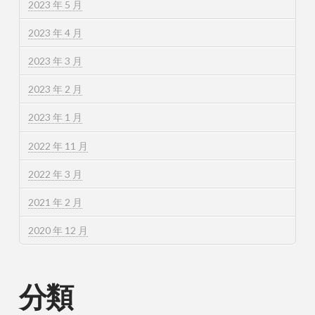
2023 年 5 月
2023 年 4 月
2023 年 3 月
2023 年 2 月
2023 年 1 月
2022 年 11 月
2022 年 3 月
2021 年 2 月
2020 年 12 月
分類