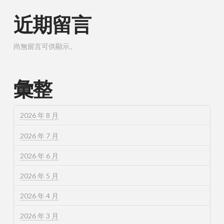
近期留言
尚無留言可供顯示。
彙整
2026 年 8 月
2026 年 7 月
2026 年 6 月
2026 年 5 月
2026 年 4 月
2026 年 3 月