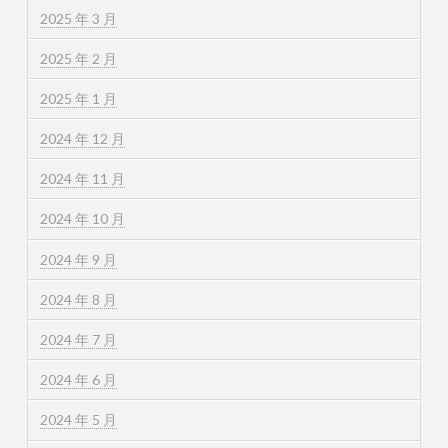
2025 年 3 月
2025 年 2 月
2025 年 1 月
2024 年 12 月
2024 年 11 月
2024 年 10 月
2024 年 9 月
2024 年 8 月
2024 年 7 月
2024 年 6 月
2024 年 5 月