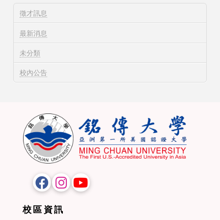
徵才訊息
最新消息
未分類
校內公告
校區資訊