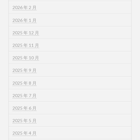
2026 年 2 月
2026 年 1 月
2025 年 12 月
2025 年 11 月
2025 年 10 月
2025 年 9 月
2025 年 8 月
2025 年 7 月
2025 年 6 月
2025 年 5 月
2025 年 4 月