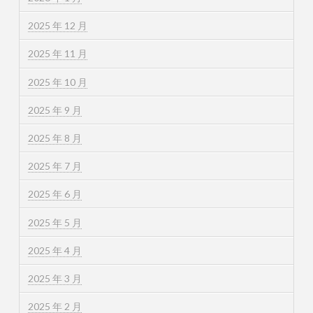
2025 年 12 月
2025 年 11 月
2025 年 10 月
2025 年 9 月
2025 年 8 月
2025 年 7 月
2025 年 6 月
2025 年 5 月
2025 年 4 月
2025 年 3 月
2025 年 2 月