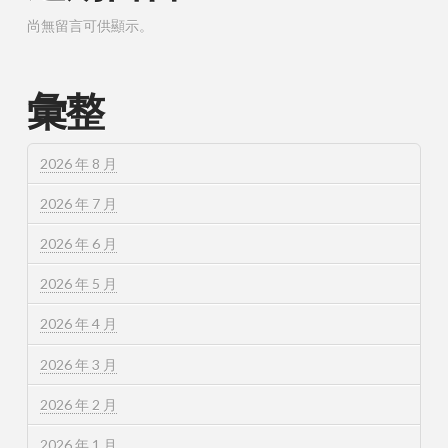
尚無留言可供顯示。
彙整
2026 年 8 月
2026 年 7 月
2026 年 6 月
2026 年 5 月
2026 年 4 月
2026 年 3 月
2026 年 2 月
2026 年 1 月