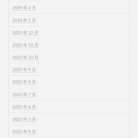
2024 年 2 月
2024 年 1 月
2023 年 12 月
2023 年 11 月
2023 年 10 月
2023 年 9 月
2023 年 8 月
2023 年 7 月
2023 年 6 月
2023 年 5 月
2023 年 4 月