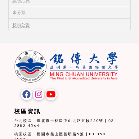
未分類
校內公告
校區資訊
台北校區 - 臺北市士林區中山北路五段250號 | 02-
2882-4564
桃園校區 - 桃園市龜山區德明路5號 | 03-350-
7001