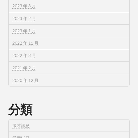
2023 年 3 月
2023 年 2 月
2023 年 1 月
2022 年 11 月
2022 年 3 月
2021 年 2 月
2020 年 12 月
分類
徵才訊息
最新消息