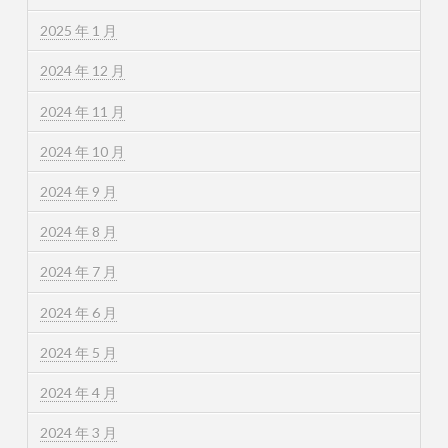
2025 年 1 月
2024 年 12 月
2024 年 11 月
2024 年 10 月
2024 年 9 月
2024 年 8 月
2024 年 7 月
2024 年 6 月
2024 年 5 月
2024 年 4 月
2024 年 3 月