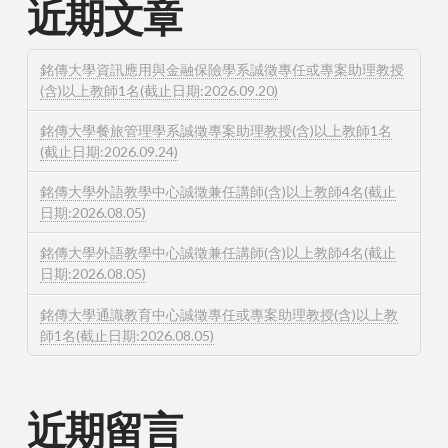
近期文章
銘傳大學資訊應用與金融保險學系誠徵專任或專案助理教授
(含)以上教師1名(截止日期:2026.09.20)
銘傳大學餐旅管理學系誠徵專案助理教授(含)以上教師1名
(截止日期:2026.09.24)
銘傳大學外語教學中心誠徵兼任講師(含)以上教師4名(截止
日期:2026.08.05)
銘傳大學外語教學中心誠徵兼任講師(含)以上教師4名(截止
日期:2026.08.05)
銘傳大學通識教育中心誠徵專任或專案助理教授(含)以上教
師1名(截止日期:2026.08.05)
近期留言