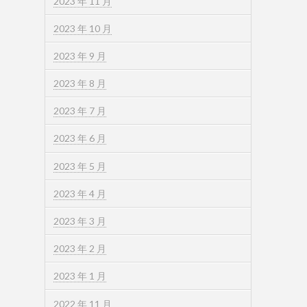
2023 年 11 月
2023 年 10 月
2023 年 9 月
2023 年 8 月
2023 年 7 月
2023 年 6 月
2023 年 5 月
2023 年 4 月
2023 年 3 月
2023 年 2 月
2023 年 1 月
2022 年 11 月