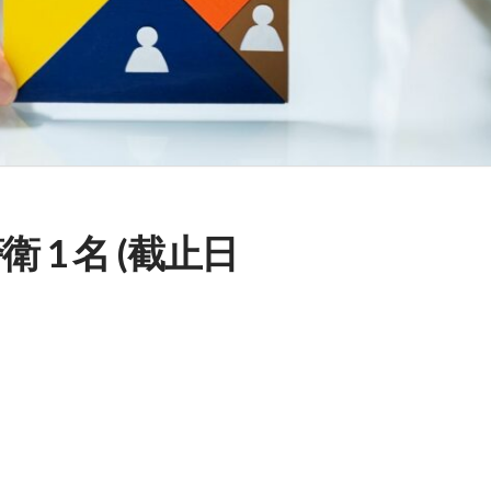
 1 名 (截止日