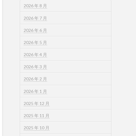
2026 年 8 月
2026 年 7 月
2026 年 6 月
2026 年 5 月
2026 年 4 月
2026 年 3 月
2026 年 2 月
2026 年 1 月
2025 年 12 月
2025 年 11 月
2025 年 10 月