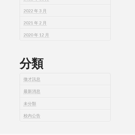
2022 年 3 月
2021 年 2 月
2020 年 12 月
分類
徵才訊息
最新消息
未分類
校內公告