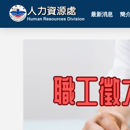
最新消息
簡