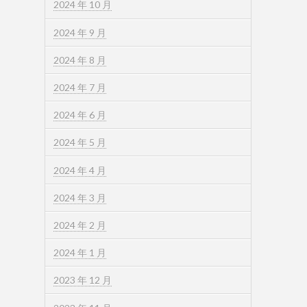
2024 年 10 月
2024 年 9 月
2024 年 8 月
2024 年 7 月
2024 年 6 月
2024 年 5 月
2024 年 4 月
2024 年 3 月
2024 年 2 月
2024 年 1 月
2023 年 12 月