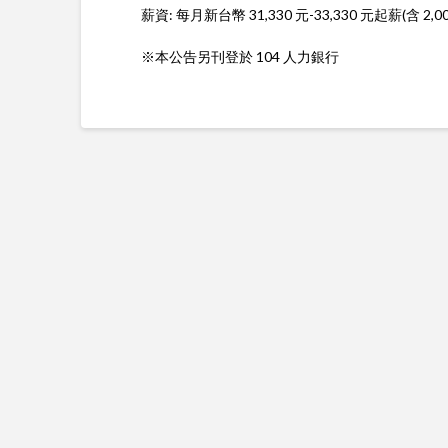
薪資: 每月新台幣 31,330 元-33,330 元起薪(含 2
※本公告另刊登於 104 人力銀行