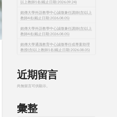
以上教師1名(截止日期:2026.09.24)
銘傳大學外語教學中心誠徵兼任講師(含)以上
教師4名(截止日期:2026.08.05)
銘傳大學外語教學中心誠徵兼任講師(含)以上
教師4名(截止日期:2026.08.05)
銘傳大學通識教育中心誠徵專任或專案助理
教授(含)以上教師1名(截止日期:2026.08.05)
近期留言
尚無留言可供顯示。
彙整