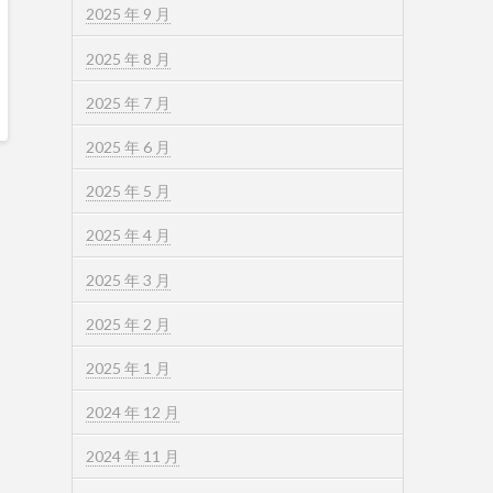
2025 年 9 月
2025 年 8 月
2025 年 7 月
2025 年 6 月
2025 年 5 月
2025 年 4 月
2025 年 3 月
2025 年 2 月
2025 年 1 月
2024 年 12 月
2024 年 11 月