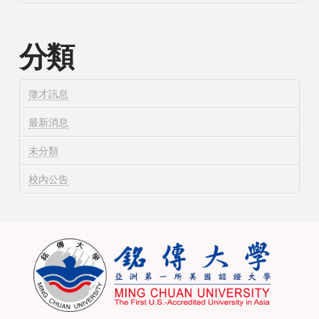
分類
徵才訊息
最新消息
未分類
校內公告