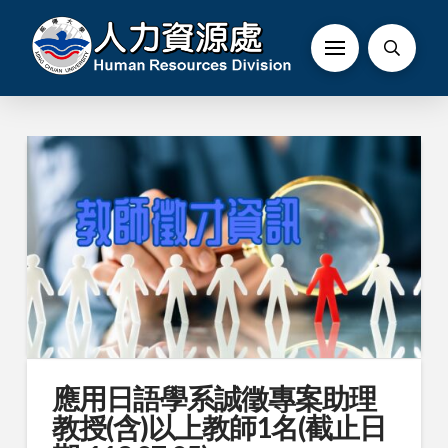
應用日語學系誠徵專案助理
教授(含)以上教師1名(截止日