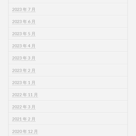
2023 年 7 月
2023 年 6 月
2023 年 5 月
2023 年 4 月
2023 年 3 月
2023 年 2 月
2023 年 1 月
2022 年 11 月
2022 年 3 月
2021 年 2 月
2020 年 12 月