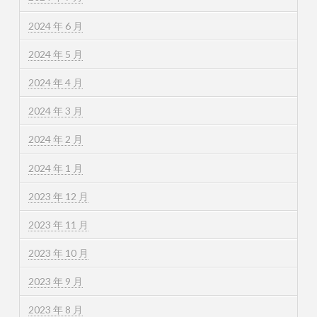
2024 年 6 月
2024 年 5 月
2024 年 4 月
2024 年 3 月
2024 年 2 月
2024 年 1 月
2023 年 12 月
2023 年 11 月
2023 年 10 月
2023 年 9 月
2023 年 8 月