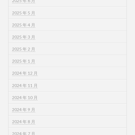
2025 年 6 月
2025 年 5 月
2025 年 4 月
2025 年 3 月
2025 年 2 月
2025 年 1 月
2024 年 12 月
2024 年 11 月
2024 年 10 月
2024 年 9 月
2024 年 8 月
2024 年 7 月