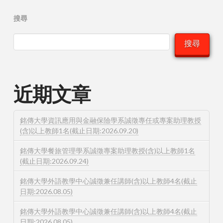
搜尋
搜尋
近期文章
銘傳大學資訊應用與金融保險學系誠徵專任或專案助理教授
(含)以上教師1名(截止日期:2026.09.20)
銘傳大學餐旅管理學系誠徵專案助理教授(含)以上教師1名
(截止日期:2026.09.24)
銘傳大學外語教學中心誠徵兼任講師(含)以上教師4名(截止
日期:2026.08.05)
銘傳大學外語教學中心誠徵兼任講師(含)以上教師4名(截止
日期:2026.08.05)