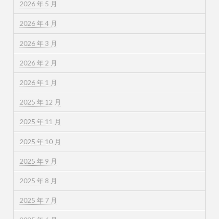
2026 年 5 月
2026 年 4 月
2026 年 3 月
2026 年 2 月
2026 年 1 月
2025 年 12 月
2025 年 11 月
2025 年 10 月
2025 年 9 月
2025 年 8 月
2025 年 7 月