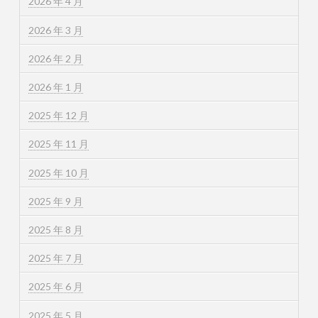
2026 年 4 月
2026 年 3 月
2026 年 2 月
2026 年 1 月
2025 年 12 月
2025 年 11 月
2025 年 10 月
2025 年 9 月
2025 年 8 月
2025 年 7 月
2025 年 6 月
2025 年 5 月