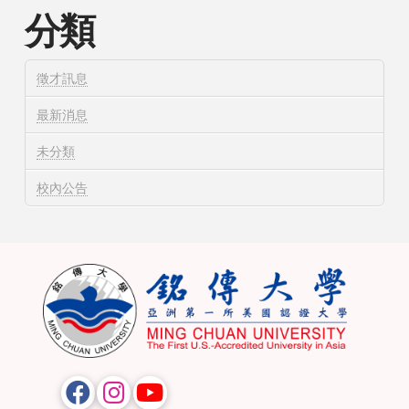
分類
徵才訊息
最新消息
未分類
校內公告