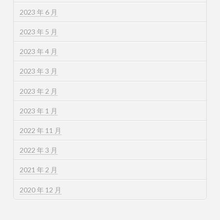
2023 年 6 月
2023 年 5 月
2023 年 4 月
2023 年 3 月
2023 年 2 月
2023 年 1 月
2022 年 11 月
2022 年 3 月
2021 年 2 月
2020 年 12 月