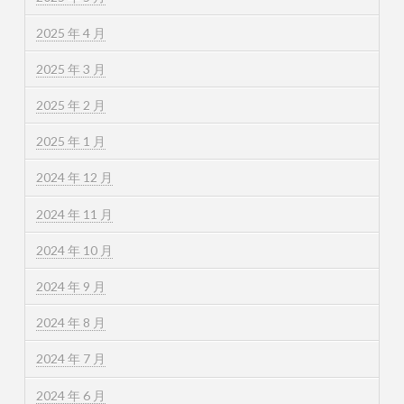
2025 年 4 月
2025 年 3 月
2025 年 2 月
2025 年 1 月
2024 年 12 月
2024 年 11 月
2024 年 10 月
2024 年 9 月
2024 年 8 月
2024 年 7 月
2024 年 6 月