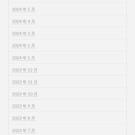
2024 年 5 月
2024 年 4 月
2024 年 3 月
2024 年 2 月
2024 年 1 月
2023 年 12 月
2023 年 11 月
2023 年 10 月
2023 年 9 月
2023 年 8 月
2023 年 7 月