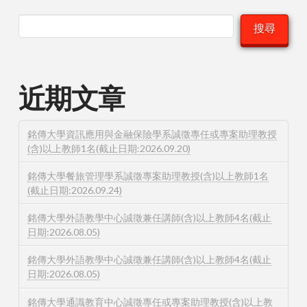
搜尋
近期文章
銘傳大學資訊應用與金融保險學系誠徵專任或專案助理教授
(含)以上教師1名(截止日期:2026.09.20)
銘傳大學餐旅管理學系誠徵專案助理教授(含)以上教師1名
(截止日期:2026.09.24)
銘傳大學外語教學中心誠徵兼任講師(含)以上教師4名(截止
日期:2026.08.05)
銘傳大學外語教學中心誠徵兼任講師(含)以上教師4名(截止
日期:2026.08.05)
銘傳大學通識教育中心誠徵專任或專案助理教授(含)以上教