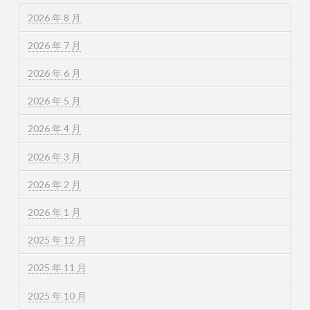
2026 年 8 月
2026 年 7 月
2026 年 6 月
2026 年 5 月
2026 年 4 月
2026 年 3 月
2026 年 2 月
2026 年 1 月
2025 年 12 月
2025 年 11 月
2025 年 10 月