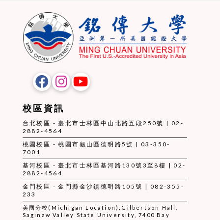
校區資訊
台北校區 - 臺北市士林區中山北路五段250號 | 02-
2882-4564
桃園校區 - 桃園市龜山區德明路5號 | 03-350-
7001
基河校區 - 臺北市士林區基河路130號3至8樓 | 02-
2882-4564
金門校區 - 金門縣金沙鎮德明路105號 | 082-355-
233
美國分校(Michigan Location):Gilbertson Hall,
Saginaw Valley State University, 7400 Bay