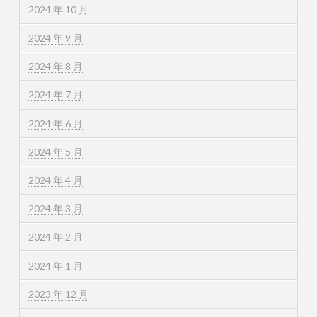
2024 年 10 月
2024 年 9 月
2024 年 8 月
2024 年 7 月
2024 年 6 月
2024 年 5 月
2024 年 4 月
2024 年 3 月
2024 年 2 月
2024 年 1 月
2023 年 12 月