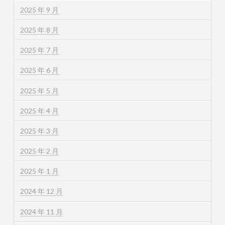
2025 年 9 月
2025 年 8 月
2025 年 7 月
2025 年 6 月
2025 年 5 月
2025 年 4 月
2025 年 3 月
2025 年 2 月
2025 年 1 月
2024 年 12 月
2024 年 11 月