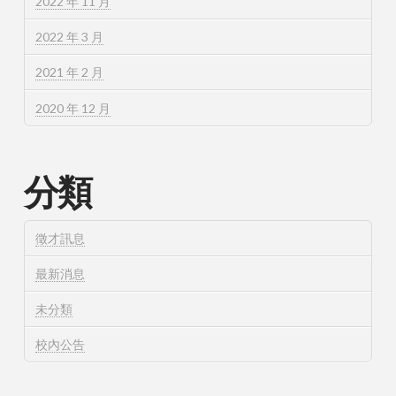
2022 年 11 月
2022 年 3 月
2021 年 2 月
2020 年 12 月
分類
徵才訊息
最新消息
未分類
校內公告