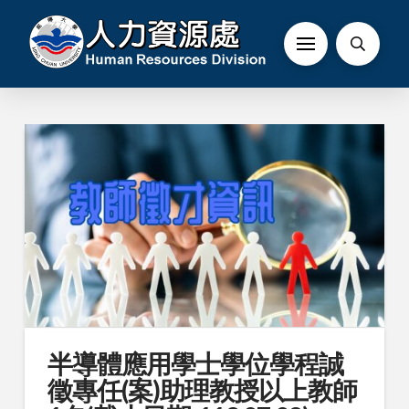
半導體應用學士學位學程誠
徵專任(案)助理教授以上教師