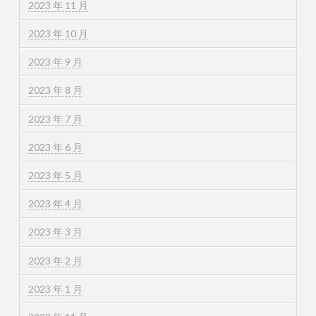
2023 年 11 月
2023 年 10 月
2023 年 9 月
2023 年 8 月
2023 年 7 月
2023 年 6 月
2023 年 5 月
2023 年 4 月
2023 年 3 月
2023 年 2 月
2023 年 1 月