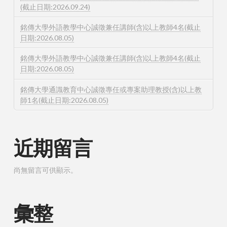
(截止日期:2026.09.24)
銘傳大學外語教學中心誠徵兼任講師(含)以上教師4名(截止
日期:2026.08.05)
銘傳大學外語教學中心誠徵兼任講師(含)以上教師4名(截止
日期:2026.08.05)
銘傳大學通識教育中心誠徵專任或專案助理教授(含)以上教
師1名(截止日期:2026.08.05)
近期留言
尚無留言可供顯示。
彙整