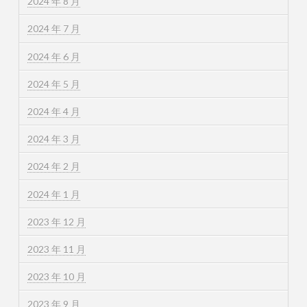
2024 年 8 月
2024 年 7 月
2024 年 6 月
2024 年 5 月
2024 年 4 月
2024 年 3 月
2024 年 2 月
2024 年 1 月
2023 年 12 月
2023 年 11 月
2023 年 10 月
2023 年 9 月