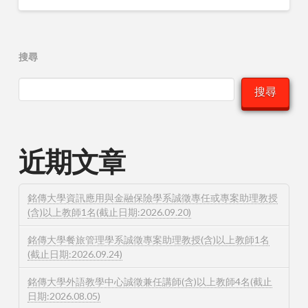
搜尋
搜尋
近期文章
銘傳大學資訊應用與金融保險學系誠徵專任或專案助理教授
(含)以上教師1名(截止日期:2026.09.20)
銘傳大學餐旅管理學系誠徵專案助理教授(含)以上教師1名
(截止日期:2026.09.24)
銘傳大學外語教學中心誠徵兼任講師(含)以上教師4名(截止
日期:2026.08.05)