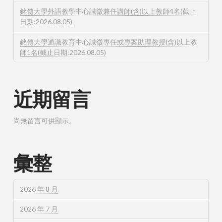
銘傳大學外語教學中心誠徵兼任講師(含)以上教師4名(截止
日期:2026.08.05)
銘傳大學通識教育中心誠徵專任或專案助理教授(含)以上教
師1名(截止日期:2026.08.05)
近期留言
尚無留言可供顯示。
彙整
2026 年 8 月
2026 年 7 月