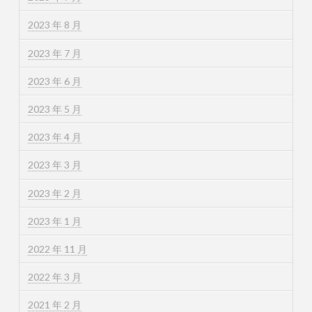
2023 年 8 月
2023 年 7 月
2023 年 6 月
2023 年 5 月
2023 年 4 月
2023 年 3 月
2023 年 2 月
2023 年 1 月
2022 年 11 月
2022 年 3 月
2021 年 2 月