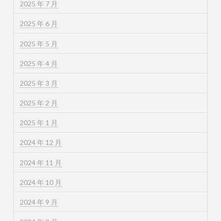
2025 年 7 月
2025 年 6 月
2025 年 5 月
2025 年 4 月
2025 年 3 月
2025 年 2 月
2025 年 1 月
2024 年 12 月
2024 年 11 月
2024 年 10 月
2024 年 9 月