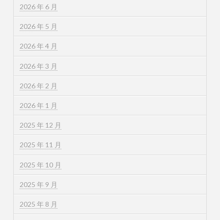
2026 年 6 月
2026 年 5 月
2026 年 4 月
2026 年 3 月
2026 年 2 月
2026 年 1 月
2025 年 12 月
2025 年 11 月
2025 年 10 月
2025 年 9 月
2025 年 8 月