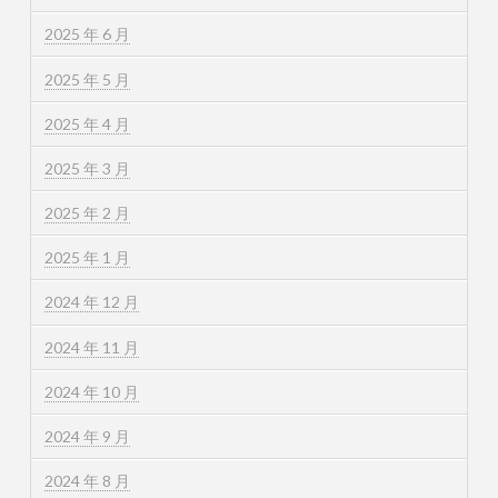
2025 年 6 月
2025 年 5 月
2025 年 4 月
2025 年 3 月
2025 年 2 月
2025 年 1 月
2024 年 12 月
2024 年 11 月
2024 年 10 月
2024 年 9 月
2024 年 8 月