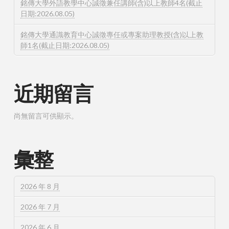
銘傳大學外語教學中心誠徵兼任講師(含)以上教師4名(截止
日期:2026.08.05)
銘傳大學通識教育中心誠徵專任或專案助理教授(含)以上教
師1名(截止日期:2026.08.05)
近期留言
尚無留言可供顯示。
彙整
2026 年 8 月
2026 年 7 月
2026 年 6 月