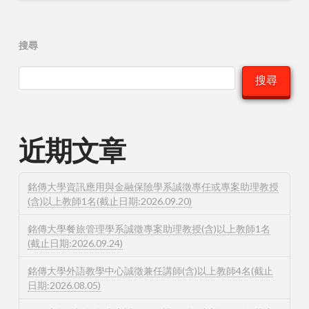
搜尋
搜尋
近期文章
銘傳大學資訊應用與金融保險學系誠徵專任或專案助理教授
(含)以上教師1名(截止日期:2026.09.20)
銘傳大學餐旅管理學系誠徵專案助理教授(含)以上教師1名
(截止日期:2026.09.24)
銘傳大學外語教學中心誠徵兼任講師(含)以上教師4名(截止
日期:2026.08.05)