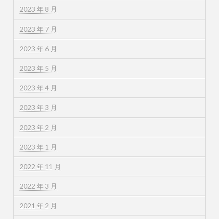
2023 年 8 月
2023 年 7 月
2023 年 6 月
2023 年 5 月
2023 年 4 月
2023 年 3 月
2023 年 2 月
2023 年 1 月
2022 年 11 月
2022 年 3 月
2021 年 2 月