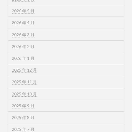
2026 年 5 月
2026 年 4 月
2026 年 3 月
2026 年 2 月
2026 年 1 月
2025 年 12 月
2025 年 11 月
2025 年 10 月
2025 年 9 月
2025 年 8 月
2025 年 7 月