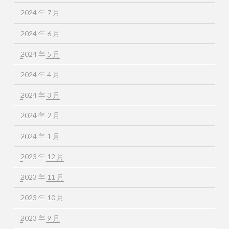
2024 年 7 月
2024 年 6 月
2024 年 5 月
2024 年 4 月
2024 年 3 月
2024 年 2 月
2024 年 1 月
2023 年 12 月
2023 年 11 月
2023 年 10 月
2023 年 9 月