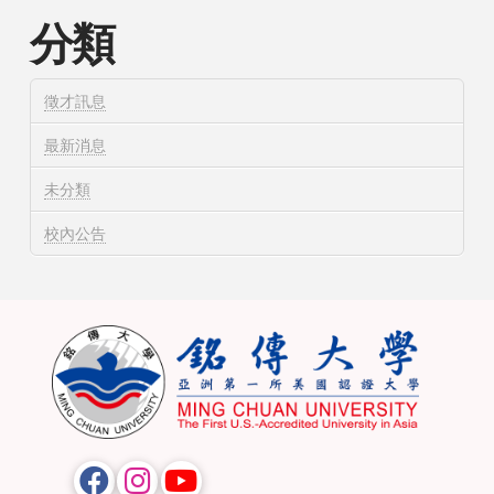
分類
徵才訊息
最新消息
未分類
校內公告