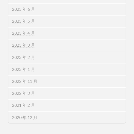
2023 年 6 月
2023 年 5 月
2023 年 4 月
2023 年 3 月
2023 年 2 月
2023 年 1 月
2022 年 11 月
2022 年 3 月
2021 年 2 月
2020 年 12 月