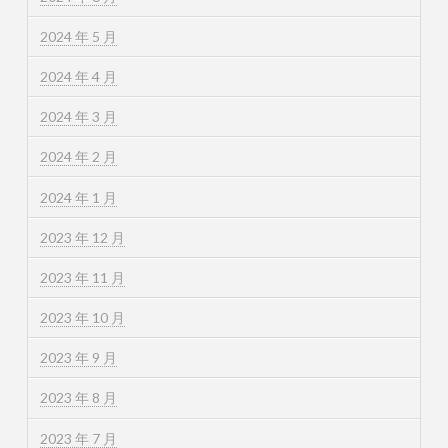
2024 年 5 月
2024 年 4 月
2024 年 3 月
2024 年 2 月
2024 年 1 月
2023 年 12 月
2023 年 11 月
2023 年 10 月
2023 年 9 月
2023 年 8 月
2023 年 7 月