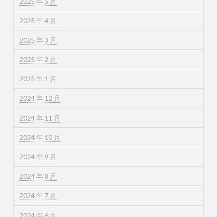
2025 年 5 月
2025 年 4 月
2025 年 3 月
2025 年 2 月
2025 年 1 月
2024 年 12 月
2024 年 11 月
2024 年 10 月
2024 年 9 月
2024 年 8 月
2024 年 7 月
2024 年 6 月