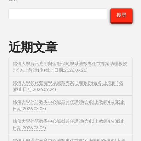
搜尋
近期文章
銘傳大學資訊應用與金融保險學系誠徵專任或專案助理教授
(含)以上教師1名(截止日期:2026.09.20)
銘傳大學餐旅管理學系誠徵專案助理教授(含)以上教師1名
(截止日期:2026.09.24)
銘傳大學外語教學中心誠徵兼任講師(含)以上教師4名(截止
日期:2026.08.05)
銘傳大學外語教學中心誠徵兼任講師(含)以上教師4名(截止
日期:2026.08.05)
銘傳大學通識教育中心誠徵專任或專案助理教授(含)以上教