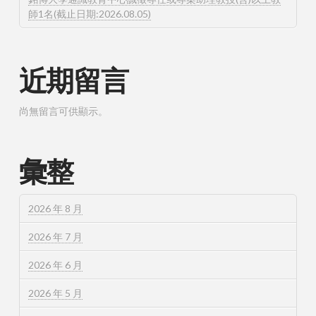
師1名(截止日期:2026.08.05)
近期留言
尚無留言可供顯示。
彙整
2026 年 8 月
2026 年 7 月
2026 年 6 月
2026 年 5 月