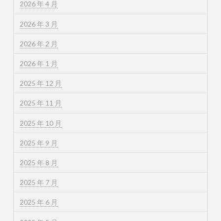
2026 年 4 月
2026 年 3 月
2026 年 2 月
2026 年 1 月
2025 年 12 月
2025 年 11 月
2025 年 10 月
2025 年 9 月
2025 年 8 月
2025 年 7 月
2025 年 6 月