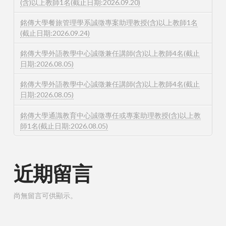
(含)以上教師1名(截止日期:2026.09.20)
銘傳大學餐旅管理學系誠徵專案助理教授(含)以上教師1名
(截止日期:2026.09.24)
銘傳大學外語教學中心誠徵兼任講師(含)以上教師4名(截止
日期:2026.08.05)
銘傳大學外語教學中心誠徵兼任講師(含)以上教師4名(截止
日期:2026.08.05)
銘傳大學通識教育中心誠徵專任或專案助理教授(含)以上教
師1名(截止日期:2026.08.05)
近期留言
尚無留言可供顯示。