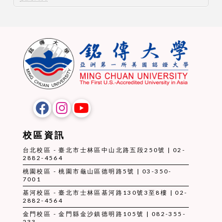
校區資訊
台北校區 - 臺北市士林區中山北路五段250號 | 02-
2882-4564
桃園校區 - 桃園市龜山區德明路5號 | 03-350-
7001
基河校區 - 臺北市士林區基河路130號3至8樓 | 02-
2882-4564
金門校區 - 金門縣金沙鎮德明路105號 | 082-355-
233