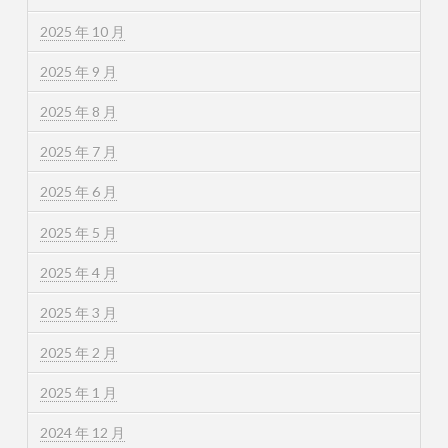
2025 年 10 月
2025 年 9 月
2025 年 8 月
2025 年 7 月
2025 年 6 月
2025 年 5 月
2025 年 4 月
2025 年 3 月
2025 年 2 月
2025 年 1 月
2024 年 12 月