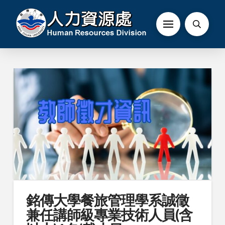
銘傳大學餐旅管理學系誠徵
兼任講師級專業技術人員(含