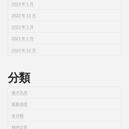
2023 年 1 月
2022 年 11 月
2022 年 3 月
2021 年 2 月
2020 年 12 月
分類
徵才訊息
最新消息
未分類
校內公告