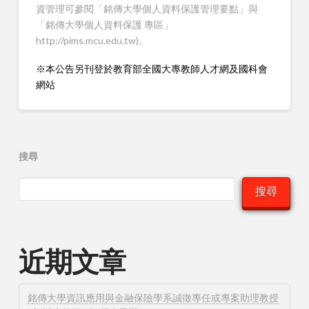
資管理可參閱「銘傳大學個人資料保護管理要點」與
「銘傳大學個人資料保護 專區」
http://pims.mcu.edu.tw)。
※本公告另刊登於教育部全國大專教師人才網及國科會
網站
搜尋
搜尋
近期文章
銘傳大學資訊應用與金融保險學系誠徵專任或專案助理教授