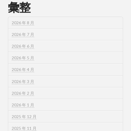
彙整
2026 年 8 月
2026 年 7 月
2026 年 6 月
2026 年 5 月
2026 年 4 月
2026 年 3 月
2026 年 2 月
2026 年 1 月
2025 年 12 月
2025 年 11 月