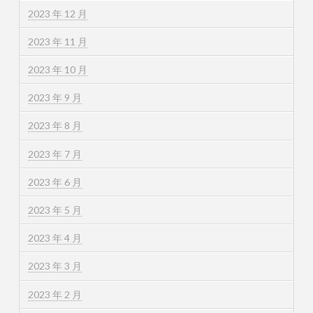
2023 年 12 月
2023 年 11 月
2023 年 10 月
2023 年 9 月
2023 年 8 月
2023 年 7 月
2023 年 6 月
2023 年 5 月
2023 年 4 月
2023 年 3 月
2023 年 2 月