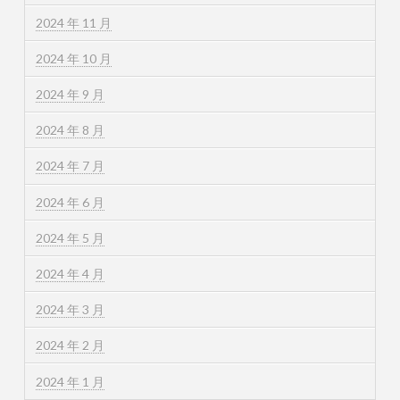
2024 年 11 月
2024 年 10 月
2024 年 9 月
2024 年 8 月
2024 年 7 月
2024 年 6 月
2024 年 5 月
2024 年 4 月
2024 年 3 月
2024 年 2 月
2024 年 1 月