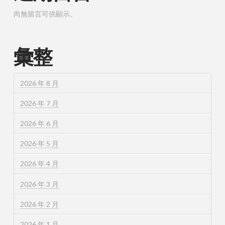
尚無留言可供顯示。
彙整
2026 年 8 月
2026 年 7 月
2026 年 6 月
2026 年 5 月
2026 年 4 月
2026 年 3 月
2026 年 2 月
2026 年 1 月