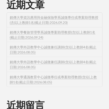
近期文章
銘傳大學資訊應用與金融保險學系誠徵專任或專案助理教授
(含)以上教師1名(截止日期:2026.09.20)
銘傳大學餐旅管理學系誠徵專案助理教授(含)以上教師1名
(截止日期:2026.09.24)
銘傳大學外語教學中心誠徵兼任講師(含)以上教師4名(截止
日期:2026.08.05)
銘傳大學外語教學中心誠徵兼任講師(含)以上教師4名(截止
日期:2026.08.05)
銘傳大學通識教育中心誠徵專任或專案助理教授(含)以上教
師1名(截止日期:2026.08.05)
近期留言