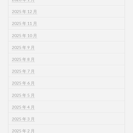
2025 年 12 月
2025 年 11 月
2025 年 10 月
2025 年 9 月
2025 年 8 月
2025 年 7 月
2025 年 6 月
2025 年 5 月
2025 年 4 月
2025 年 3 月
2025 年 2 月