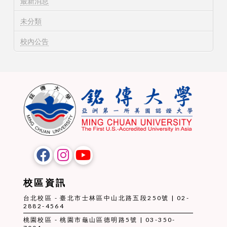
最新消息
未分類
校內公告
校區資訊
台北校區 - 臺北市士林區中山北路五段250號 | 02-
2882-4564
桃園校區 - 桃園市龜山區德明路5號 | 03-350-