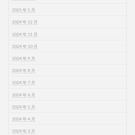
2025 年 1 月
2024 年 12 月
2024 年 11 月
2024 年 10 月
2024 年 9 月
2024 年 8 月
2024 年 7 月
2024 年 6 月
2024 年 5 月
2024 年 4 月
2024 年 3 月