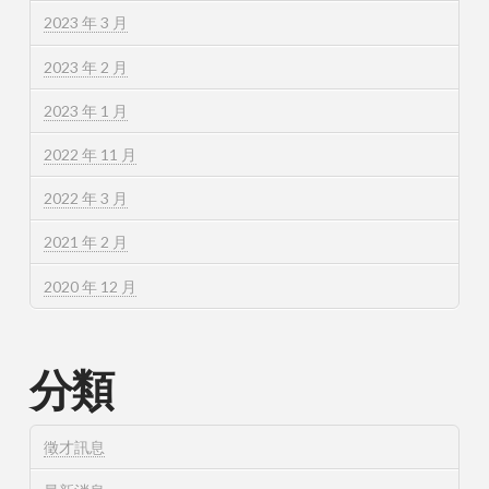
2023 年 3 月
2023 年 2 月
2023 年 1 月
2022 年 11 月
2022 年 3 月
2021 年 2 月
2020 年 12 月
分類
徵才訊息