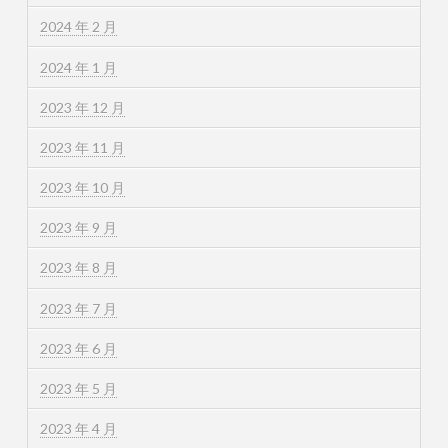
2024 年 2 月
2024 年 1 月
2023 年 12 月
2023 年 11 月
2023 年 10 月
2023 年 9 月
2023 年 8 月
2023 年 7 月
2023 年 6 月
2023 年 5 月
2023 年 4 月