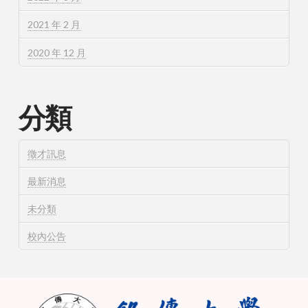
2021 年 2 月
2020 年 12 月
分類
徵才訊息
最新消息
未分類
校內公告