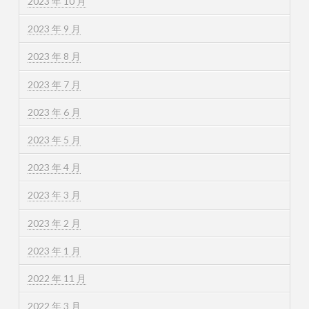
2023 年 10 月
2023 年 9 月
2023 年 8 月
2023 年 7 月
2023 年 6 月
2023 年 5 月
2023 年 4 月
2023 年 3 月
2023 年 2 月
2023 年 1 月
2022 年 11 月
2022 年 3 月