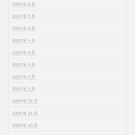
2025 年 8 月
2025 年 7 月
2025 年 6 月
2025 年 5 月
2025 年 4 月
2025 年 3 月
2025 年 2 月
2025 年 1 月
2024 年 12 月
2024 年 11 月
2024 年 10 月