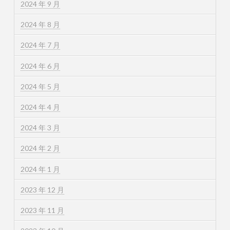
2024 年 9 月
2024 年 8 月
2024 年 7 月
2024 年 6 月
2024 年 5 月
2024 年 4 月
2024 年 3 月
2024 年 2 月
2024 年 1 月
2023 年 12 月
2023 年 11 月