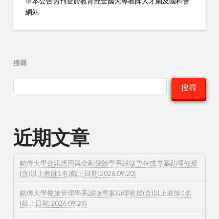
※本公告另刊登於教育部全國大專教師人才網及國科會
網站
搜尋
搜尋
近期文章
銘傳大學資訊應用與金融保險學系誠徵專任或專案助理教授
(含)以上教師1名(截止日期:2026.09.20)
銘傳大學餐旅管理學系誠徵專案助理教授(含)以上教師1名
(截止日期:2026.09.24)