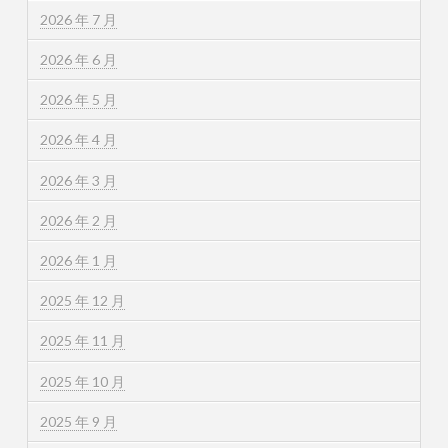
2026 年 7 月
2026 年 6 月
2026 年 5 月
2026 年 4 月
2026 年 3 月
2026 年 2 月
2026 年 1 月
2025 年 12 月
2025 年 11 月
2025 年 10 月
2025 年 9 月