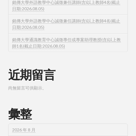
銘傳大學外語教學中心誠徵兼任講師(含)以上教師4名(截止
日期:2026.08.05)
銘傳大學外語教學中心誠徵兼任講師(含)以上教師4名(截止
日期:2026.08.05)
銘傳大學通識教育中心誠徵專任或專案助理教授(含)以上教
師1名(截止日期:2026.08.05)
近期留言
尚無留言可供顯示。
彙整
2026 年 8 月