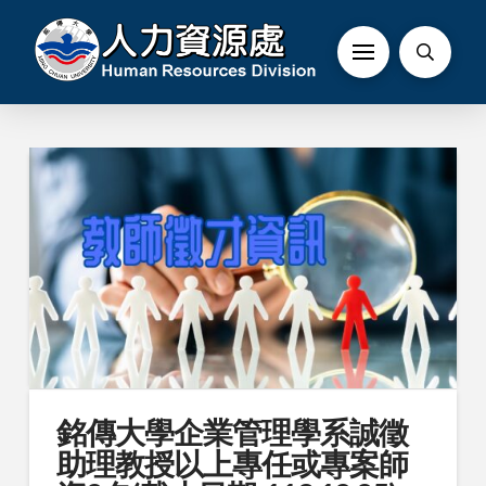
銘傳大學企業管理學系誠徵
助理教授以上專任或專案師