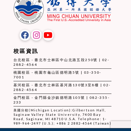
校區資訊
台北校區 - 臺北市士林區中山北路五段250號 | 02-
2882-4564
桃園校區 - 桃園市龜山區德明路5號 | 03-350-
7001
基河校區 - 臺北市士林區基河路130號3至8樓 | 02-
2882-4564
金門校區 - 金門縣金沙鎮德明路105號 | 082-355-
233
美國分校(Michigan Location):Gilbertson Hall,
Saginaw Valley State University, 7400 Bay
Road, Saginaw, MI 48710 U.S.A. Telephone: 1-
989-964-2497 (U.S.); +886 2 2882-4564 (Taiwan)