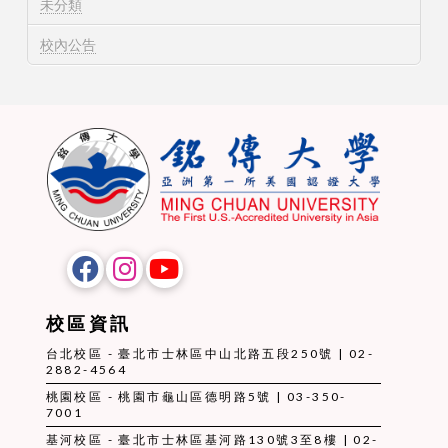
未分類
校內公告
校區資訊
台北校區 - 臺北市士林區中山北路五段250號 | 02-
2882-4564
桃園校區 - 桃園市龜山區德明路5號 | 03-350-
7001
基河校區 - 臺北市士林區基河路130號3至8樓 | 02-