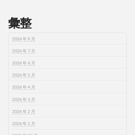
彙整
2026 年 8 月
2026 年 7 月
2026 年 6 月
2026 年 5 月
2026 年 4 月
2026 年 3 月
2026 年 2 月
2026 年 1 月