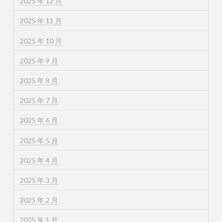
2025 年 12 月
2025 年 11 月
2025 年 10 月
2025 年 9 月
2025 年 8 月
2025 年 7 月
2025 年 6 月
2025 年 5 月
2025 年 4 月
2025 年 3 月
2025 年 2 月
2025 年 1 月