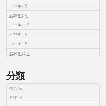
2023 年 2 月
2023 年 1 月
2022 年 11 月
2022 年 3 月
2021 年 2 月
2020 年 12 月
分類
徵才訊息
最新消息