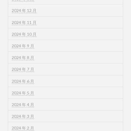
2024 年 12 月
2024 年 11 月
2024 年 10 月
2024 年 9 月
2024 年 8 月
2024 年 7 月
2024 年 6 月
2024 年 5 月
2024 年 4 月
2024 年 3 月
2024 年 2 月