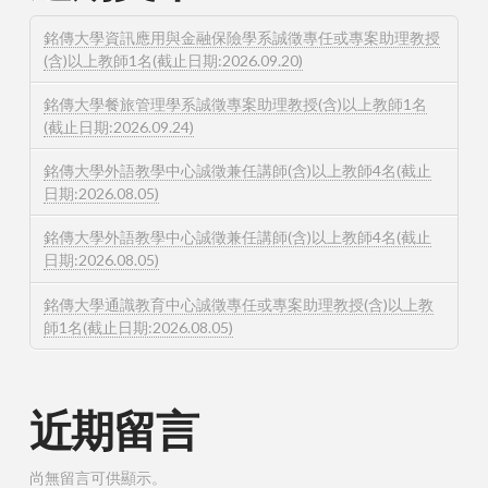
銘傳大學資訊應用與金融保險學系誠徵專任或專案助理教授
(含)以上教師1名(截止日期:2026.09.20)
銘傳大學餐旅管理學系誠徵專案助理教授(含)以上教師1名
(截止日期:2026.09.24)
銘傳大學外語教學中心誠徵兼任講師(含)以上教師4名(截止
日期:2026.08.05)
銘傳大學外語教學中心誠徵兼任講師(含)以上教師4名(截止
日期:2026.08.05)
銘傳大學通識教育中心誠徵專任或專案助理教授(含)以上教
師1名(截止日期:2026.08.05)
近期留言
尚無留言可供顯示。