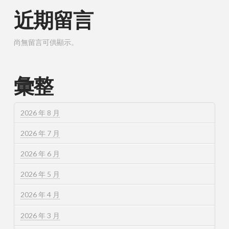
近期留言
尚無留言可供顯示。
彙整
2026 年 8 月
2026 年 7 月
2026 年 6 月
2026 年 5 月
2026 年 4 月
2026 年 3 月