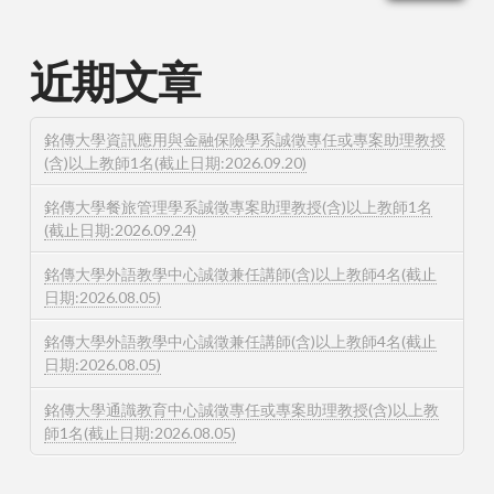
近期文章
銘傳大學資訊應用與金融保險學系誠徵專任或專案助理教授
(含)以上教師1名(截止日期:2026.09.20)
銘傳大學餐旅管理學系誠徵專案助理教授(含)以上教師1名
(截止日期:2026.09.24)
銘傳大學外語教學中心誠徵兼任講師(含)以上教師4名(截止
日期:2026.08.05)
銘傳大學外語教學中心誠徵兼任講師(含)以上教師4名(截止
日期:2026.08.05)
銘傳大學通識教育中心誠徵專任或專案助理教授(含)以上教
師1名(截止日期:2026.08.05)