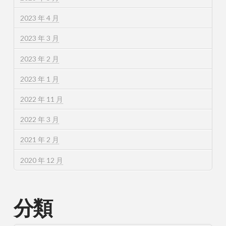
2023 年 4 月
2023 年 3 月
2023 年 2 月
2023 年 1 月
2022 年 11 月
2022 年 3 月
2021 年 2 月
2020 年 12 月
分類