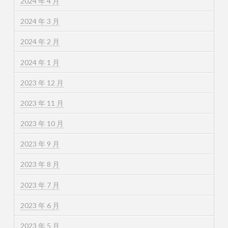
2024 年 4 月
2024 年 3 月
2024 年 2 月
2024 年 1 月
2023 年 12 月
2023 年 11 月
2023 年 10 月
2023 年 9 月
2023 年 8 月
2023 年 7 月
2023 年 6 月
2023 年 5 月