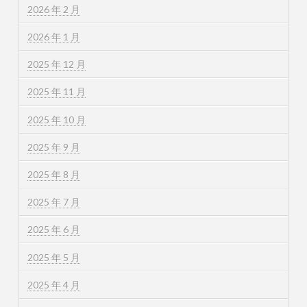
2026 年 2 月
2026 年 1 月
2025 年 12 月
2025 年 11 月
2025 年 10 月
2025 年 9 月
2025 年 8 月
2025 年 7 月
2025 年 6 月
2025 年 5 月
2025 年 4 月