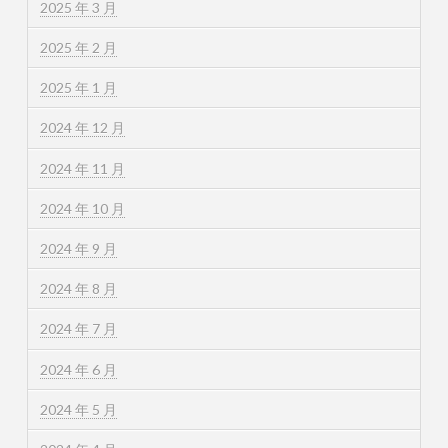
2025 年 3 月
2025 年 2 月
2025 年 1 月
2024 年 12 月
2024 年 11 月
2024 年 10 月
2024 年 9 月
2024 年 8 月
2024 年 7 月
2024 年 6 月
2024 年 5 月