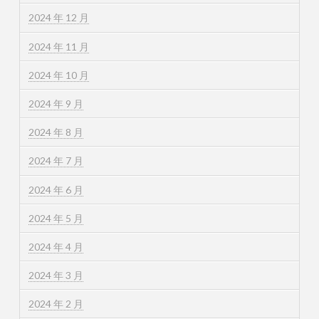
2024 年 12 月
2024 年 11 月
2024 年 10 月
2024 年 9 月
2024 年 8 月
2024 年 7 月
2024 年 6 月
2024 年 5 月
2024 年 4 月
2024 年 3 月
2024 年 2 月