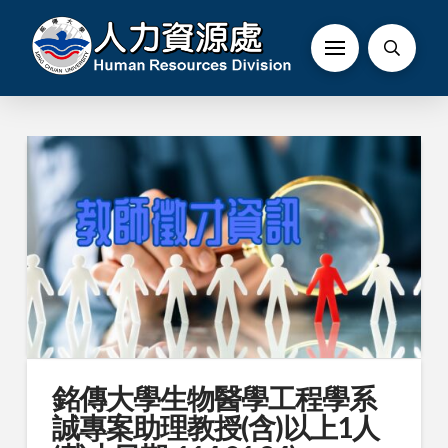
銘傳大學生物醫學工程學系
誠專案助理教授(含)以上1人