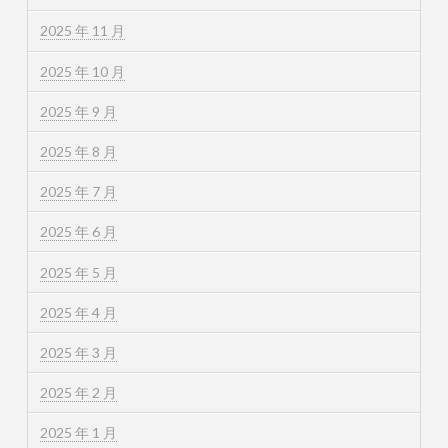
2025 年 11 月
2025 年 10 月
2025 年 9 月
2025 年 8 月
2025 年 7 月
2025 年 6 月
2025 年 5 月
2025 年 4 月
2025 年 3 月
2025 年 2 月
2025 年 1 月