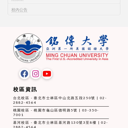
校內公告
校區資訊
台北校區 - 臺北市士林區中山北路五段250號 | 02-
2882-4564
桃園校區 - 桃園市龜山區德明路5號 | 03-350-
7001
基河校區 - 臺北市士林區基河路130號3至8樓 | 02-
2882-4564