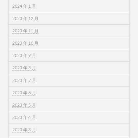
2024 年 1 月
2023 年 12 月
2023 年 11 月
2023 年 10 月
2023 年 9 月
2023 年 8 月
2023 年 7 月
2023 年 6 月
2023 年 5 月
2023 年 4 月
2023 年 3 月