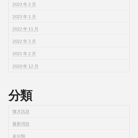
2023 年 2 月
2023 年 1 月
2022 年 11 月
2022 年 3 月
2021 年 2 月
2020 年 12 月
分類
徵才訊息
最新消息
未分類