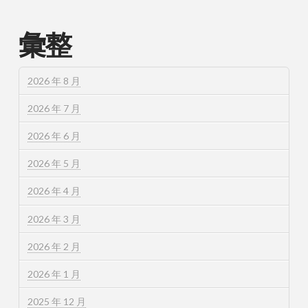
彙整
2026 年 8 月
2026 年 7 月
2026 年 6 月
2026 年 5 月
2026 年 4 月
2026 年 3 月
2026 年 2 月
2026 年 1 月
2025 年 12 月