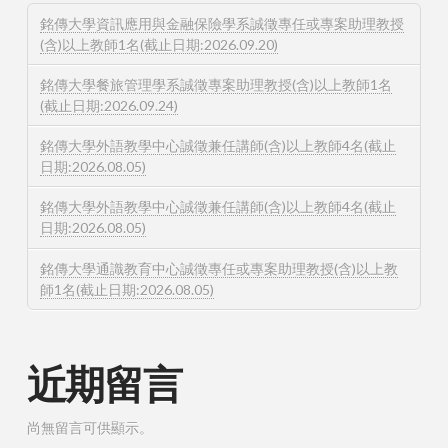
銘傳大學資訊應用與金融保險學系誠徵專任或專案助理教授
(含)以上教師1名(截止日期:2026.09.20)
銘傳大學餐旅管理學系誠徵專案助理教授(含)以上教師1名
(截止日期:2026.09.24)
銘傳大學外語教學中心誠徵兼任講師(含)以上教師4名(截止
日期:2026.08.05)
銘傳大學外語教學中心誠徵兼任講師(含)以上教師4名(截止
日期:2026.08.05)
銘傳大學通識教育中心誠徵專任或專案助理教授(含)以上教
師1名(截止日期:2026.08.05)
近期留言
尚無留言可供顯示。