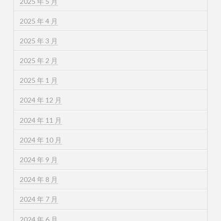
2025 年 5 月
2025 年 4 月
2025 年 3 月
2025 年 2 月
2025 年 1 月
2024 年 12 月
2024 年 11 月
2024 年 10 月
2024 年 9 月
2024 年 8 月
2024 年 7 月
2024 年 6 月