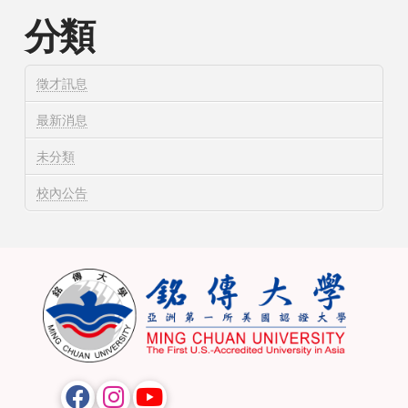
分類
徵才訊息
最新消息
未分類
校內公告