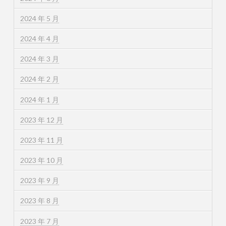
2024 年 5 月
2024 年 4 月
2024 年 3 月
2024 年 2 月
2024 年 1 月
2023 年 12 月
2023 年 11 月
2023 年 10 月
2023 年 9 月
2023 年 8 月
2023 年 7 月