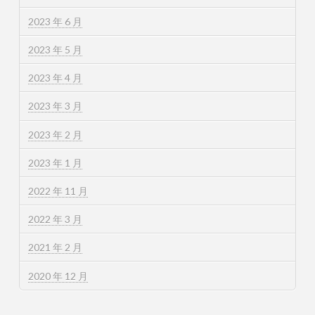
2023 年 6 月
2023 年 5 月
2023 年 4 月
2023 年 3 月
2023 年 2 月
2023 年 1 月
2022 年 11 月
2022 年 3 月
2021 年 2 月
2020 年 12 月