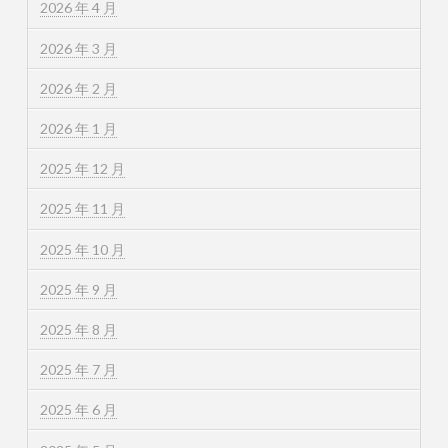
2026 年 4 月
2026 年 3 月
2026 年 2 月
2026 年 1 月
2025 年 12 月
2025 年 11 月
2025 年 10 月
2025 年 9 月
2025 年 8 月
2025 年 7 月
2025 年 6 月