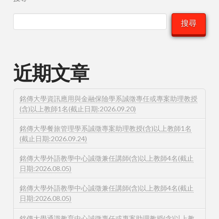
搜尋
近期文章
銘傳大學資訊應用與金融保險學系誠徵專任或專案助理教授
(含)以上教師1名(截止日期:2026.09.20)
銘傳大學餐旅管理學系誠徵專案助理教授(含)以上教師1名
(截止日期:2026.09.24)
銘傳大學外語教學中心誠徵兼任講師(含)以上教師4名(截止
日期:2026.08.05)
銘傳大學外語教學中心誠徵兼任講師(含)以上教師4名(截止
日期:2026.08.05)
銘傳大學通識教育中心誠徵專任或專案助理教授(含)以上教