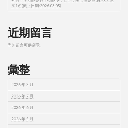
師1名(截止日期:2026.08.05)
近期留言
尚無留言可供顯示。
彙整
2026 年 8 月
2026 年 7 月
2026 年 6 月
2026 年 5 月