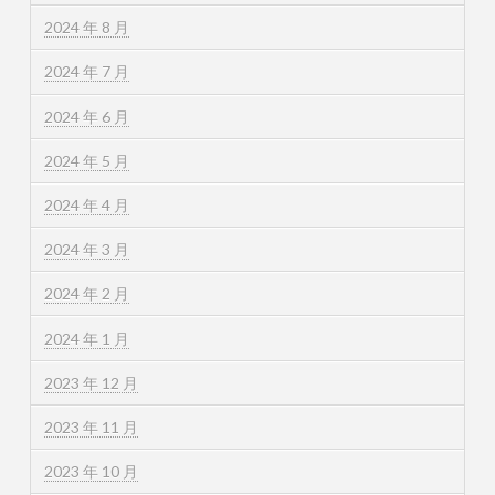
2024 年 8 月
2024 年 7 月
2024 年 6 月
2024 年 5 月
2024 年 4 月
2024 年 3 月
2024 年 2 月
2024 年 1 月
2023 年 12 月
2023 年 11 月
2023 年 10 月