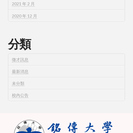
2021 年 2 月
2020 年 12 月
分類
徵才訊息
最新消息
未分類
校內公告