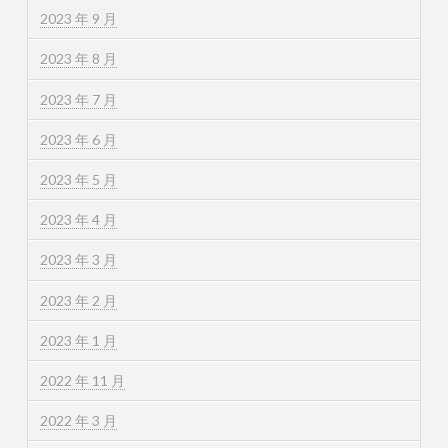
2023 年 9 月
2023 年 8 月
2023 年 7 月
2023 年 6 月
2023 年 5 月
2023 年 4 月
2023 年 3 月
2023 年 2 月
2023 年 1 月
2022 年 11 月
2022 年 3 月