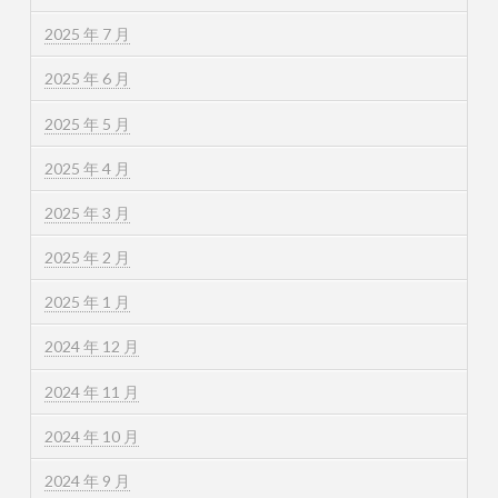
2025 年 7 月
2025 年 6 月
2025 年 5 月
2025 年 4 月
2025 年 3 月
2025 年 2 月
2025 年 1 月
2024 年 12 月
2024 年 11 月
2024 年 10 月
2024 年 9 月