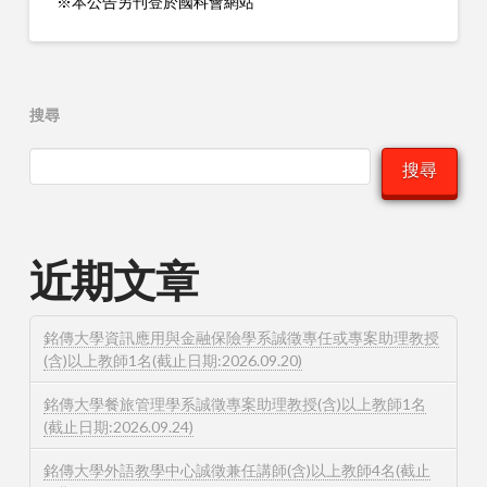
※本公告另刊登於國科會網站
搜尋
搜尋
近期文章
銘傳大學資訊應用與金融保險學系誠徵專任或專案助理教授
(含)以上教師1名(截止日期:2026.09.20)
銘傳大學餐旅管理學系誠徵專案助理教授(含)以上教師1名
(截止日期:2026.09.24)
銘傳大學外語教學中心誠徵兼任講師(含)以上教師4名(截止