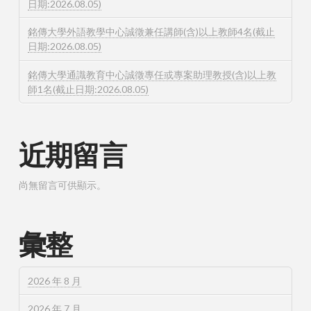
日期:2026.08.05)
銘傳大學外語教學中心誠徵兼任講師(含)以上教師4名(截止
日期:2026.08.05)
銘傳大學通識教育中心誠徵專任或專案助理教授(含)以上教
師1名(截止日期:2026.08.05)
近期留言
尚無留言可供顯示。
彙整
2026 年 8 月
2026 年 7 月