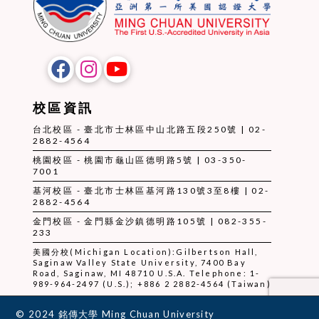
校區資訊
台北校區 - 臺北市士林區中山北路五段250號 | 02-
2882-4564
桃園校區 - 桃園市龜山區德明路5號 | 03-350-
7001
基河校區 - 臺北市士林區基河路130號3至8樓 | 02-
2882-4564
金門校區 - 金門縣金沙鎮德明路105號 | 082-355-
233
美國分校(Michigan Location):Gilbertson Hall,
Saginaw Valley State University, 7400 Bay
Road, Saginaw, MI 48710 U.S.A. Telephone: 1-
989-964-2497 (U.S.); +886 2 2882-4564 (Taiwan)
© 2024 銘傳大學 Ming Chuan University