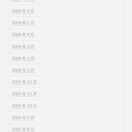
2026 年 6 月
2026 年 5 月
2026 年 4 月
2026 年 3 月
2026 年 2 月
2026 年 1 月
2025 年 12 月
2025 年 11 月
2025 年 10 月
2025 年 9 月
2025 年 8 月