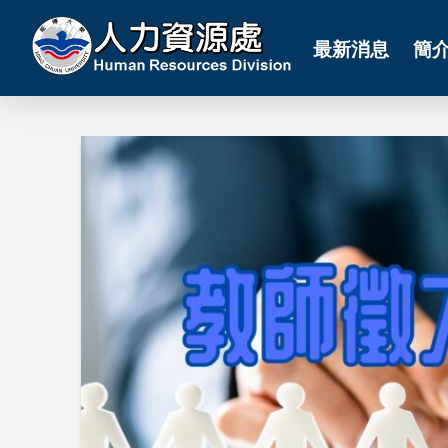
最新消息
簡