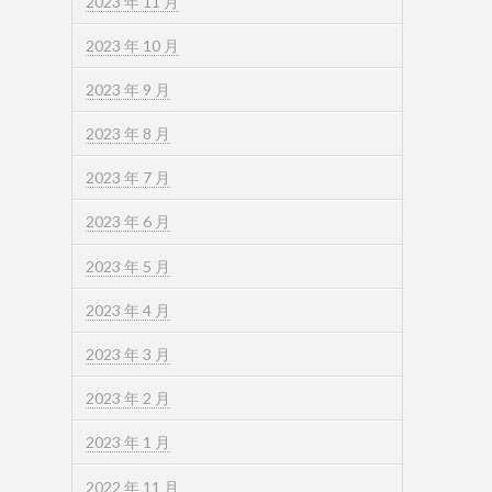
2023 年 11 月
2023 年 10 月
2023 年 9 月
2023 年 8 月
2023 年 7 月
2023 年 6 月
2023 年 5 月
2023 年 4 月
2023 年 3 月
2023 年 2 月
2023 年 1 月
2022 年 11 月