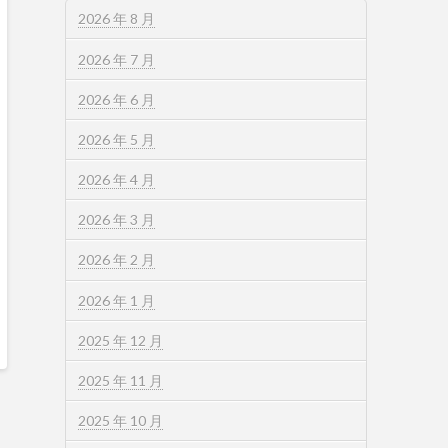
2026 年 8 月
2026 年 7 月
2026 年 6 月
2026 年 5 月
2026 年 4 月
2026 年 3 月
2026 年 2 月
2026 年 1 月
2025 年 12 月
2025 年 11 月
2025 年 10 月