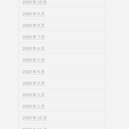
2024 年 10 月
2024 年 9 月
2024 年 8 月
2024 年 7 月
2024 年 6 月
2024 年 5 月
2024 年 4 月
2024 年 3 月
2024 年 2 月
2024 年 1 月
2023 年 12 月