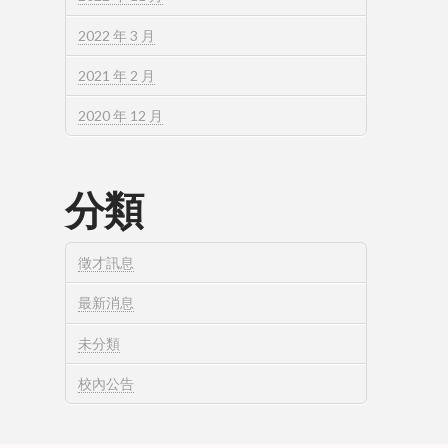
2022 年 3 月
2021 年 2 月
2020 年 12 月
分類
徵才訊息
最新消息
未分類
校內公告