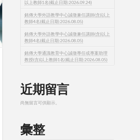
以上教師1名(截止日期:2026.09.24)
銘傳大學外語教學中心誠徵兼任講師(含)以上
教師4名(截止日期:2026.08.05)
銘傳大學外語教學中心誠徵兼任講師(含)以上
教師4名(截止日期:2026.08.05)
銘傳大學通識教育中心誠徵專任或專案助理
教授(含)以上教師1名(截止日期:2026.08.05)
近期留言
尚無留言可供顯示。
彙整