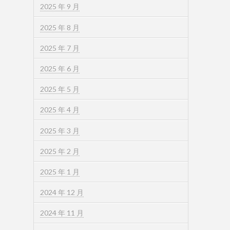
2025 年 9 月
2025 年 8 月
2025 年 7 月
2025 年 6 月
2025 年 5 月
2025 年 4 月
2025 年 3 月
2025 年 2 月
2025 年 1 月
2024 年 12 月
2024 年 11 月