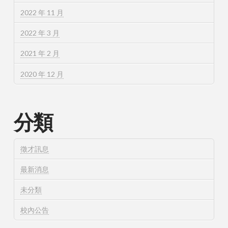
2022 年 11 月
2022 年 3 月
2021 年 2 月
2020 年 12 月
分類
徵才訊息
最新消息
未分類
校內公告