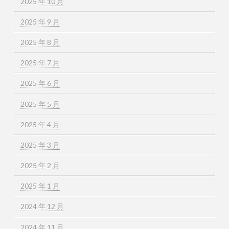
2025 年 10 月
2025 年 9 月
2025 年 8 月
2025 年 7 月
2025 年 6 月
2025 年 5 月
2025 年 4 月
2025 年 3 月
2025 年 2 月
2025 年 1 月
2024 年 12 月
2024 年 11 月