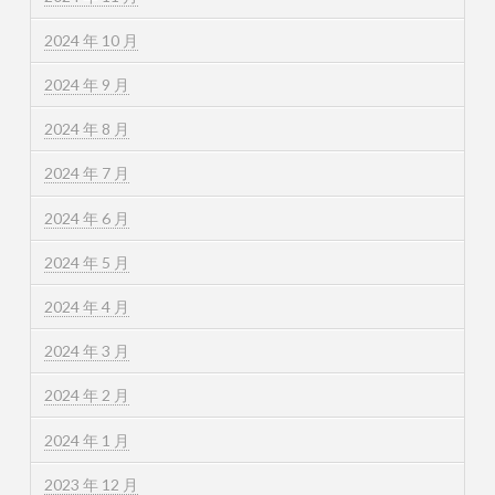
2024 年 10 月
2024 年 9 月
2024 年 8 月
2024 年 7 月
2024 年 6 月
2024 年 5 月
2024 年 4 月
2024 年 3 月
2024 年 2 月
2024 年 1 月
2023 年 12 月