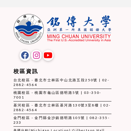
校區資訊
台北校區 - 臺北市士林區中山北路五段250號 | 02-
2882-4564
桃園校區 - 桃園市龜山區德明路5號 | 03-350-
7001
基河校區 - 臺北市士林區基河路130號3至8樓 | 02-
2882-4564
金門校區 - 金門縣金沙鎮德明路105號 | 082-355-
233
美國分校(Michigan Location):Gilbertson Hall,