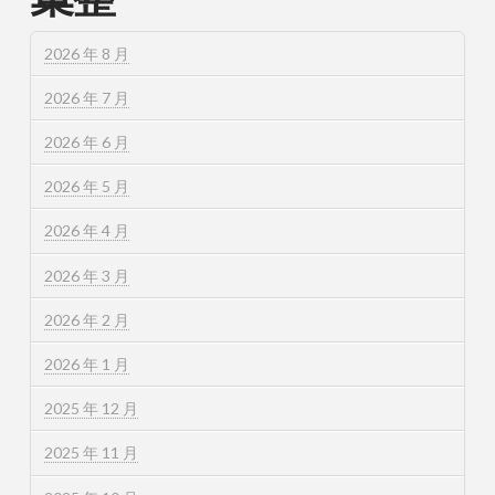
2026 年 8 月
2026 年 7 月
2026 年 6 月
2026 年 5 月
2026 年 4 月
2026 年 3 月
2026 年 2 月
2026 年 1 月
2025 年 12 月
2025 年 11 月