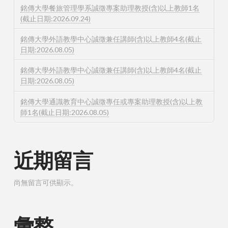
銘傳大學餐旅管理學系誠徵專案助理教授(含)以上教師1名
(截止日期:2026.09.24)
銘傳大學外語教學中心誠徵兼任講師(含)以上教師4名(截止
日期:2026.08.05)
銘傳大學外語教學中心誠徵兼任講師(含)以上教師4名(截止
日期:2026.08.05)
銘傳大學通識教育中心誠徵專任或專案助理教授(含)以上教
師1名(截止日期:2026.08.05)
近期留言
尚無留言可供顯示。
彙整