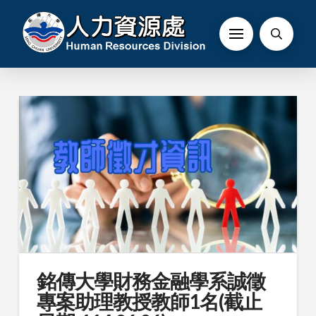
銘傳大學財務金融學系誠徵
專案助理教授教師1名(截止