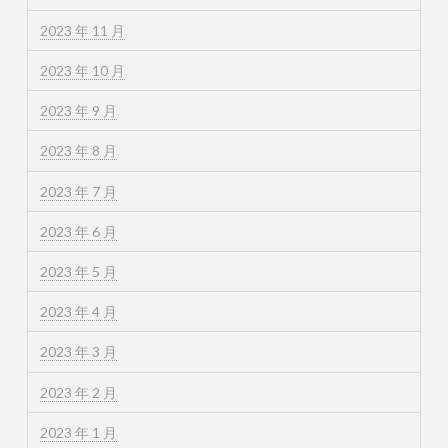
2023 年 11 月
2023 年 10 月
2023 年 9 月
2023 年 8 月
2023 年 7 月
2023 年 6 月
2023 年 5 月
2023 年 4 月
2023 年 3 月
2023 年 2 月
2023 年 1 月