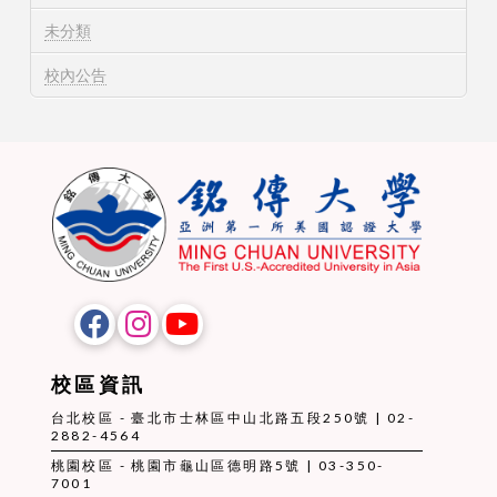
未分類
校內公告
校區資訊
台北校區 - 臺北市士林區中山北路五段250號 | 02-
2882-4564
桃園校區 - 桃園市龜山區德明路5號 | 03-350-
7001