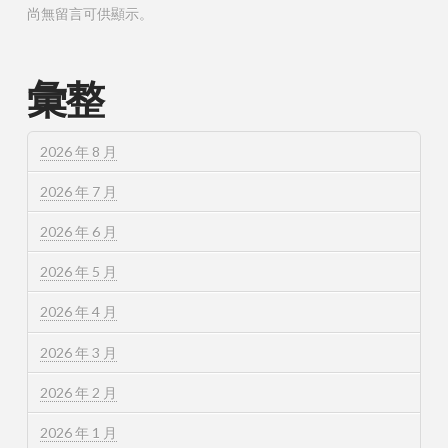
尚無留言可供顯示。
彙整
2026 年 8 月
2026 年 7 月
2026 年 6 月
2026 年 5 月
2026 年 4 月
2026 年 3 月
2026 年 2 月
2026 年 1 月