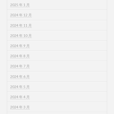
2025 年 1 月
2024 年 12 月
2024 年 11 月
2024 年 10 月
2024 年 9 月
2024 年 8 月
2024 年 7 月
2024 年 6 月
2024 年 5 月
2024 年 4 月
2024 年 3 月