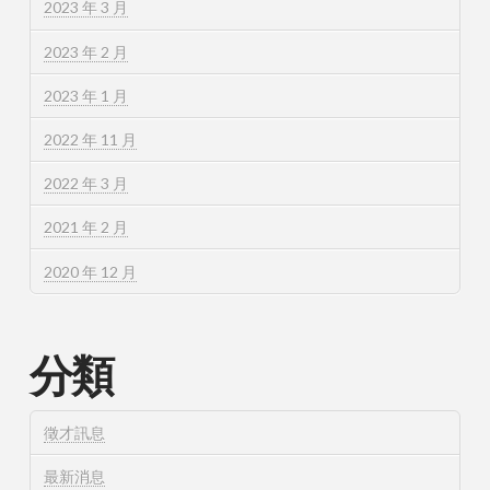
2023 年 3 月
2023 年 2 月
2023 年 1 月
2022 年 11 月
2022 年 3 月
2021 年 2 月
2020 年 12 月
分類
徵才訊息
最新消息