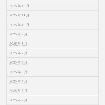
2025 年 12 月
2025 年 11 月
2025 年 10 月
2025 年 9 月
2025 年 8 月
2025 年 7 月
2025 年 6 月
2025 年 5 月
2025 年 4 月
2025 年 3 月
2025 年 2 月