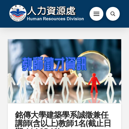
銘傳大學建築學系誠徵兼任
講師(含以上)教師1名(截止日