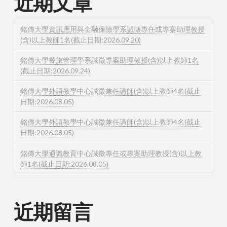
近期文章
銘傳大學資訊應用與金融保險學系誠徵專任或專案助理教授
(含)以上教師1名(截止日期:2026.09.20)
銘傳大學餐旅管理學系誠徵專案助理教授(含)以上教師1名
(截止日期:2026.09.24)
銘傳大學外語教學中心誠徵兼任講師(含)以上教師4名(截止
日期:2026.08.05)
銘傳大學外語教學中心誠徵兼任講師(含)以上教師4名(截止
日期:2026.08.05)
銘傳大學通識教育中心誠徵專任或專案助理教授(含)以上教
師1名(截止日期:2026.08.05)
近期留言