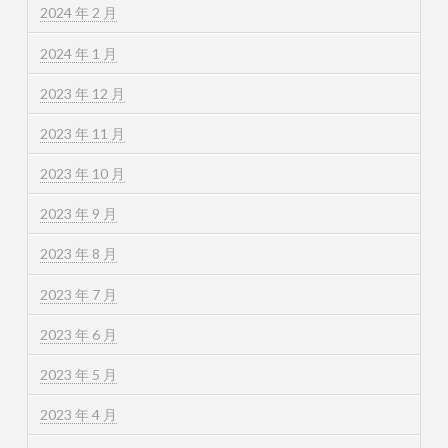
2024 年 2 月
2024 年 1 月
2023 年 12 月
2023 年 11 月
2023 年 10 月
2023 年 9 月
2023 年 8 月
2023 年 7 月
2023 年 6 月
2023 年 5 月
2023 年 4 月