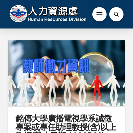
銘傳大學廣播電視學系誠徵
專案或專任助理教授(含)以上