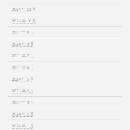
2024 年 11 月
2024 年 10 月
2024 年 9 月
2024 年 8 月
2024 年 7 月
2024 年 6 月
2024 年 5 月
2024 年 4 月
2024 年 3 月
2024 年 2 月
2024 年 1 月