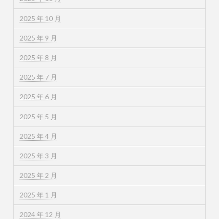
2025 年 10 月
2025 年 9 月
2025 年 8 月
2025 年 7 月
2025 年 6 月
2025 年 5 月
2025 年 4 月
2025 年 3 月
2025 年 2 月
2025 年 1 月
2024 年 12 月