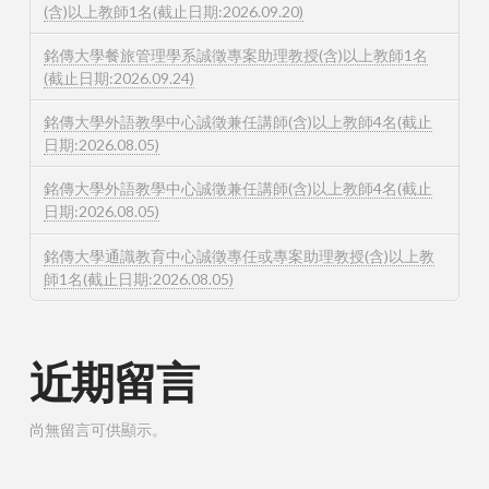
(含)以上教師1名(截止日期:2026.09.20)
銘傳大學餐旅管理學系誠徵專案助理教授(含)以上教師1名
(截止日期:2026.09.24)
銘傳大學外語教學中心誠徵兼任講師(含)以上教師4名(截止
日期:2026.08.05)
銘傳大學外語教學中心誠徵兼任講師(含)以上教師4名(截止
日期:2026.08.05)
銘傳大學通識教育中心誠徵專任或專案助理教授(含)以上教
師1名(截止日期:2026.08.05)
近期留言
尚無留言可供顯示。