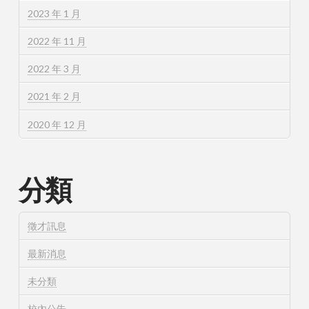
2023 年 1 月
2022 年 11 月
2022 年 3 月
2021 年 2 月
2020 年 12 月
分類
徵才訊息
最新消息
未分類
校內公告