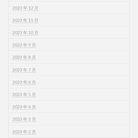
2023 年 12 月
2023 年 11 月
2023 年 10 月
2023 年 9 月
2023 年 8 月
2023 年 7 月
2023 年 6 月
2023 年 5 月
2023 年 4 月
2023 年 3 月
2023 年 2 月