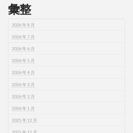
彙整
2026 年 8 月
2026 年 7 月
2026 年 6 月
2026 年 5 月
2026 年 4 月
2026 年 3 月
2026 年 2 月
2026 年 1 月
2025 年 12 月
2025 年 11 月