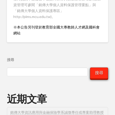
資管理可參閱「銘傳大學個人資料保護管理要點」與
「銘傳大學個人資料保護專區」
http://pims.mcu.edu.tw)。
※本公告另刊登於教育部全國大專教師人才網及國科會
網站
搜尋
搜尋
近期文章
銘傳大學資訊應用與金融保險學系誠徵專任或專案助理教授