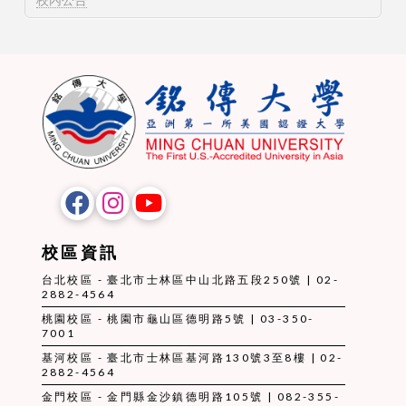
校區資訊
台北校區 - 臺北市士林區中山北路五段250號 | 02-
2882-4564
桃園校區 - 桃園市龜山區德明路5號 | 03-350-
7001
基河校區 - 臺北市士林區基河路130號3至8樓 | 02-
2882-4564
金門校區 - 金門縣金沙鎮德明路105號 | 082-355-